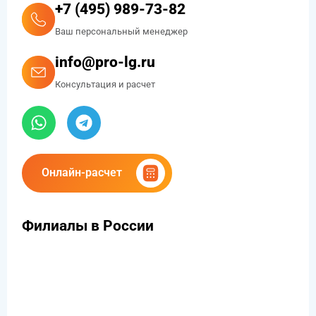
+7 (495) 989-73-82
Ваш персональный менеджер
info@pro-lg.ru
Консультация и расчет
Онлайн-расчет
Филиалы в России