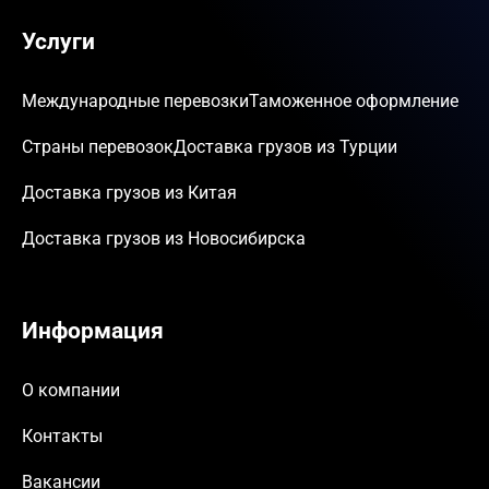
Услуги
Международные перевозки
Таможенное оформление
Страны перевозок
Доставка грузов из Турции
Доставка грузов из Китая
Доставка грузов из Новосибирска
Информация
О компании
Контакты
Вакансии