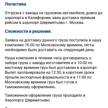
Логистика
Отгрузка с завода на грузовом автомобиле, довоз до
аэропорта в Калифорнии, авиа доставка прямым
рейсом в аэропорт Шереметьево г. Москва.
Сложности и решения:
Заявка на доставку данного груза поступила в нашу
компанию 16:00 по Московскому времени, тесты
необходимо было доставить на следующий день.
Наша компания в течении часа договорилась о
заборе груза с завода изготовителя и к 10:00 по
местному времени груз был доставлен в аэропорт.
Вылет запланировали на 12:30, в короткие сроки
прошли экспортные формальности и в 11:00 по
Московскому времени груз был готов к
таможенному оформлению.
Таможенное оформление груза проходило в
Аэропорту Шереметьево.