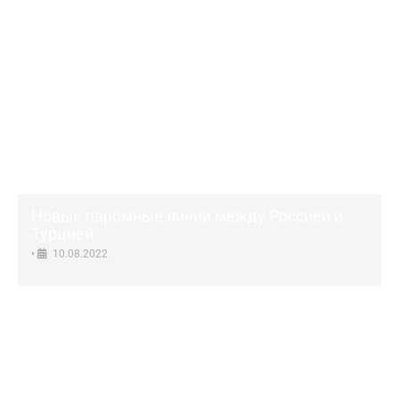
Новые паромные линии между Россией и
Турцией.
•
10.08.2022