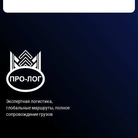
Экспертная логистика,
глобальные маршруты, полное
сопровождение грузов