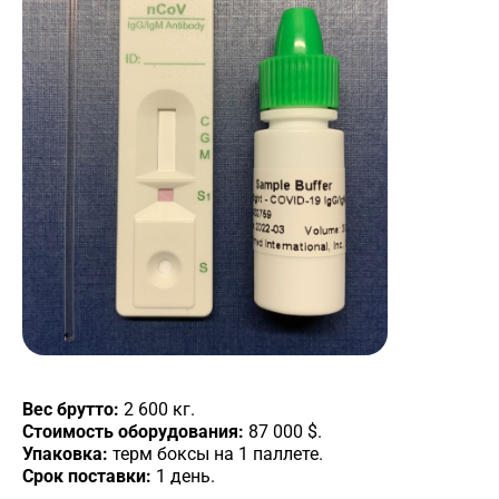
Вес брутто:
2 600 кг.
Стоимость оборудования:
87 000 $.
Упаковка:
терм боксы на 1 паллете.
Срок поставки:
1 день.