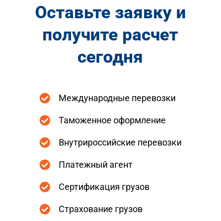
Оставьте заявку и
получите расчет
сегодня
Международные перевозки
Таможенное оформление
Внутрироссийские перевозки
Платежный агент
Сертификация грузов
Страхование грузов