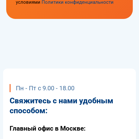
условиями
Политики конфиденциальности
Пн - Пт с 9.00 - 18.00
Свяжитесь с нами удобным
способом:
Главный офис в Москве: