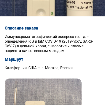
Описание заказа
Иммунохроматографический экспресс тест для
определения IgG и IgM COVID-19 (2019-nCoV, SARS-
CoV-2) в цельной крови, сыворотке и плазме
пациента качественным методом.
Маршрут
Калифорния, США — г. Москва, Россия.