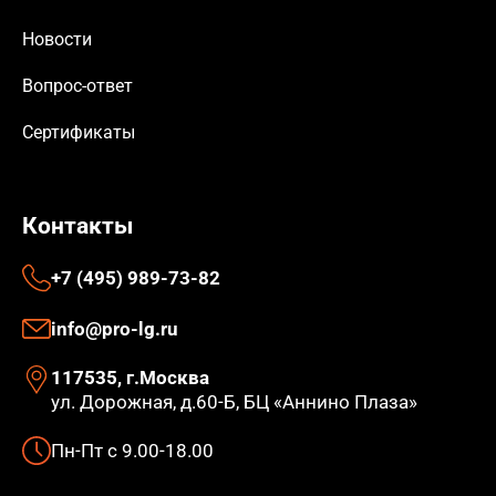
Новости
Вопрос-ответ
Сертификаты
Контакты
+7 (495) 989-73-82
info@pro-lg.ru
117535, г.Москва
ул. Дорожная, д.60-Б, БЦ «Аннино Плаза»
Пн-Пт с 9.00-18.00