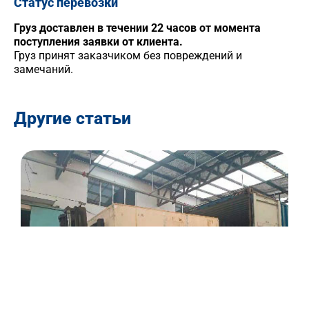
Статус перевозки
Груз доставлен в течении 22 часов от момента
поступления заявки от клиента.
Груз принят заказчиком без повреждений и
замечаний.
Другие статьи