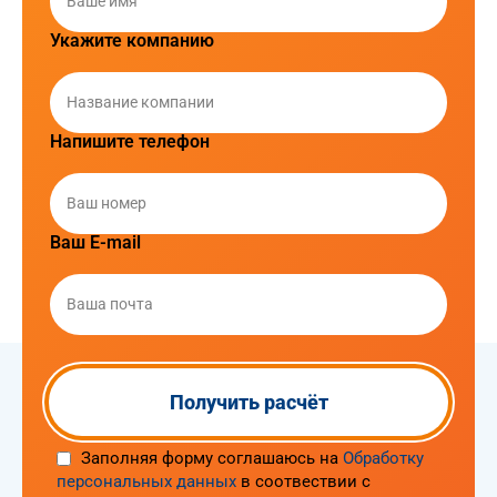
Укажите компанию
Напишите телефон
Ваш E-mail
Заполняя форму соглашаюсь на
Обработку
персональных данных
в соотвествии с