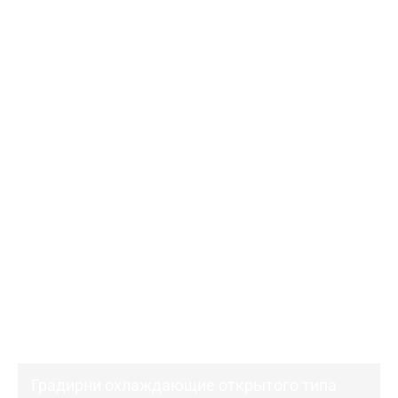
Градирни охлаждающие открытого типа