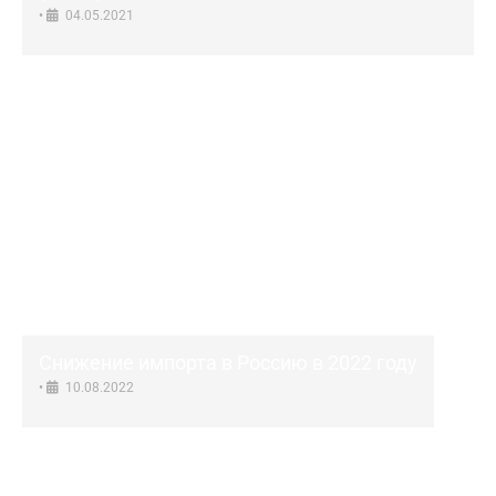
•
04.05.2021
Снижение импорта в Россию в 2022 году
•
10.08.2022