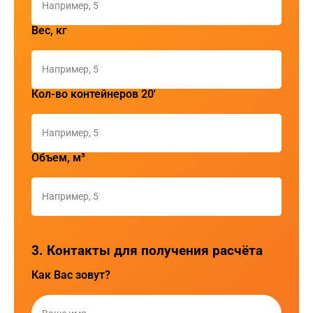
Вес, кг
Кол-во контейнеров 20'
Объем, м³
3. Контакты для получения расчёта
Как Вас зовут?