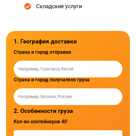
Складские услуги
1. География доставки
Страна и город отправки
Страна и город получателя груза
2. Особенности груза
Кол-во контейнеров 40'