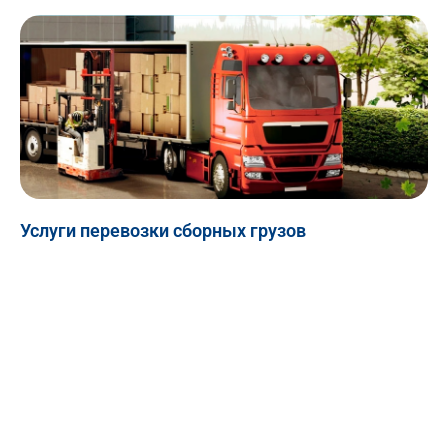
Услуги перевозки сборных грузов