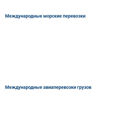
Международные морские перевозки
Международные авиаперевозки грузов