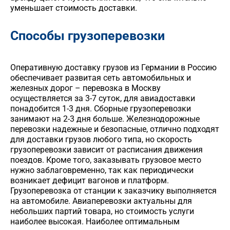
уменьшает стоимость доставки.
Способы грузоперевозки
Оперативную доставку грузов из Германии в Россию
обеспечивает развитая сеть автомобильных и
железных дорог – перевозка в Москву
осуществляется за 3-7 суток, для авиадоставки
понадобится 1-3 дня. Сборные грузоперевозки
занимают на 2-3 дня больше. Железнодорожные
перевозки надежные и безопасные, отлично подходят
для доставки грузов любого типа, но скорость
грузоперевозки зависит от расписания движения
поездов. Кроме того, заказывать грузовое место
нужно заблаговременно, так как периодически
возникает дефицит вагонов и платформ.
Грузоперевозка от станции к заказчику выполняется
на автомобиле. Авиаперевозки актуальны для
небольших партий товара, но стоимость услуги
наиболее высокая. Наиболее оптимальным