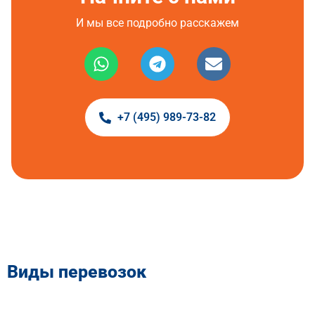
И мы все подробно расскажем
+7 (495) 989-73-82
Виды перевозок