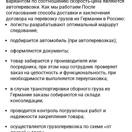
вариантом по соотношению скорость-цена являются
автоперевозки. Как мы работаем После
согласования способа доставки и заключения
договора на перевозку грузов из Германии в Россию:
логисты разрабатывают оптимальный маршрут
следования;
подбирается автомобиль (при автоперевозках);
оформляются документы;
товар забирается у производителя или
посредника, при этом наш сотрудник проверяет
заказ на целостность и функциональность, при
необходимости выполняется переупаковка;
в случае транспортировки сборного груза из
Германии заказы собираются на складе
консолидации;
проводится контроль погрузочных работ и
надежности закрепления товара;
осуществляется грузоперевозка по схеме «от