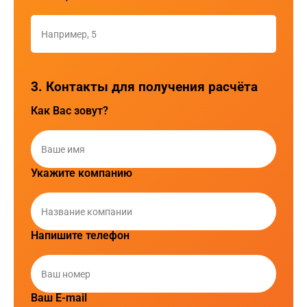
3. Контакты для получения расчёта
Как Вас зовут?
Укажите компанию
Напишите телефон
Ваш E-mail