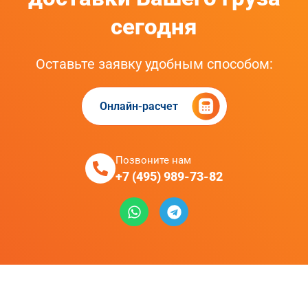
сегодня
Оставьте заявку удобным способом:
Онлайн-расчет
Позвоните нам
+7 (495) 989-73-82