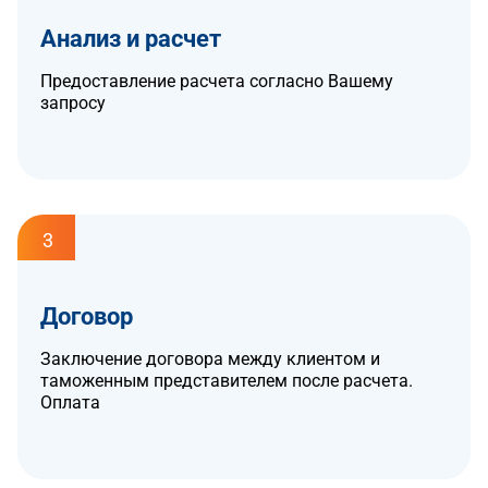
Анализ и расчет
Предоставление расчета согласно Вашему
запросу
3
Договор
Заключение договора между клиентом и
таможенным представителем после расчета.
Оплата