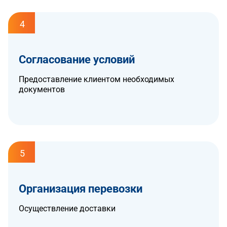
4
Согласование условий
Предоставление клиентом необходимых
документов
5
Организация перевозки
Осуществление доставки