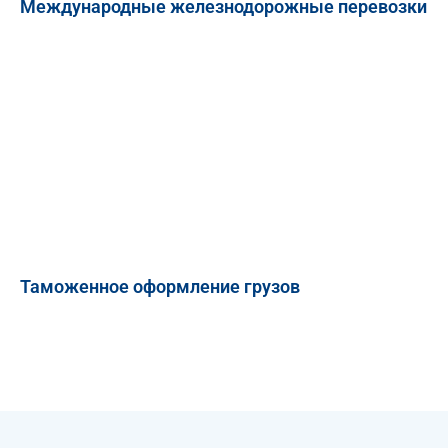
Международные железнодорожные перевозки
Таможенное оформление грузов