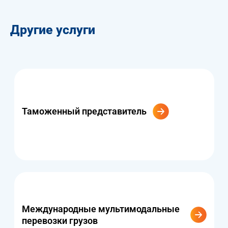
Другие услуги
Таможенный представитель
Международные мультимодальные
перевозки грузов