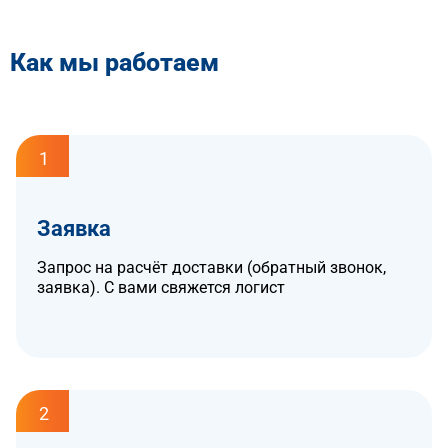
Как мы работаем
1
Заявка
Запрос на расчёт доставки (обратный звонок,
заявка). С вами свяжется логист
2