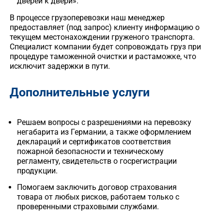
дверей к двери».
В процессе грузоперевозки наш менеджер
предоставляет (под запрос) клиенту информацию о
текущем местонахождении груженого транспорта.
Специалист компании будет сопровождать груз при
процедуре таможенной очистки и растаможке, что
исключит задержки в пути.
Дополнительные услуги
Решаем вопросы с разрешениями на перевозку
негабарита из Германии, а также оформлением
деклараций и сертификатов соответствия
пожарной безопасности и техническому
регламенту, свидетельств о госрегистрации
продукции.
Помогаем заключить договор страхования
товара от любых рисков, работаем только с
проверенными страховыми службами.