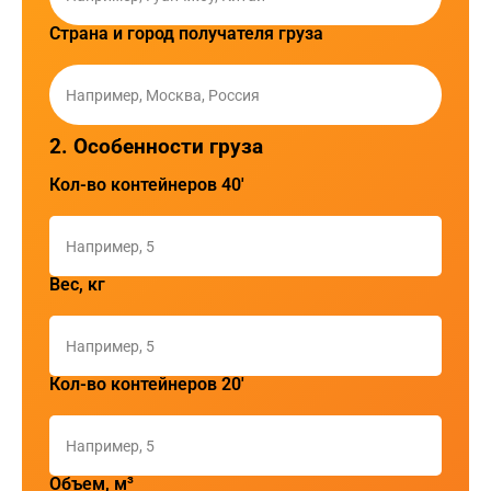
Страна и город получателя груза
2. Особенности груза
Кол-во контейнеров 40'
Вес, кг
Кол-во контейнеров 20'
Объем, м³