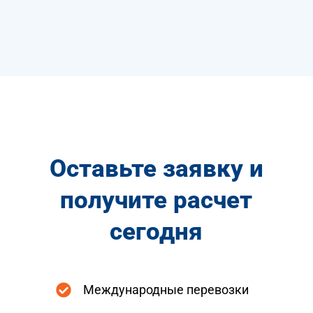
Оставьте заявку и
получите расчет
сегодня
Международные перевозки