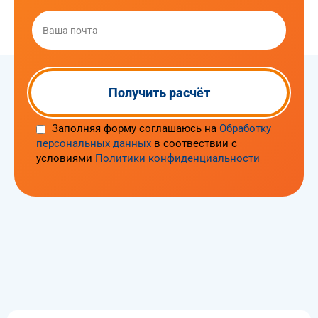
Заполняя форму соглашаюсь на
Обработку
персональных данных
в соотвествии с
условиями
Политики конфиденциальности