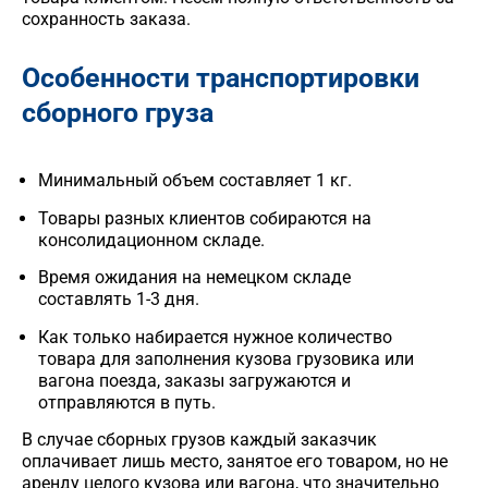
сохранность заказа.
Особенности транспортировки
сборного груза
Минимальный объем составляет 1 кг.
Товары разных клиентов собираются на
консолидационном складе.
Время ожидания на немецком складе
составлять 1-3 дня.
Как только набирается нужное количество
товара для заполнения кузова грузовика или
вагона поезда, заказы загружаются и
отправляются в путь.
В случае сборных грузов каждый заказчик
оплачивает лишь место, занятое его товаром, но не
аренду целого кузова или вагона, что значительно