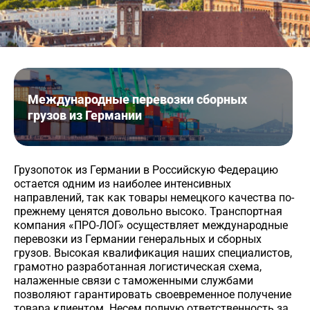
Международные перевозки сборных
грузов из Германии
Грузопоток из Германии в Российскую Федерацию
остается одним из наиболее интенсивных
направлений, так как товары немецкого качества по-
прежнему ценятся довольно высоко. Транспортная
компания «ПРО-ЛОГ» осуществляет международные
перевозки из Германии генеральных и сборных
грузов. Высокая квалификация наших специалистов,
грамотно разработанная логистическая схема,
налаженные связи с таможенными службами
позволяют гарантировать своевременное получение
товара клиентом. Несем полную ответственность за