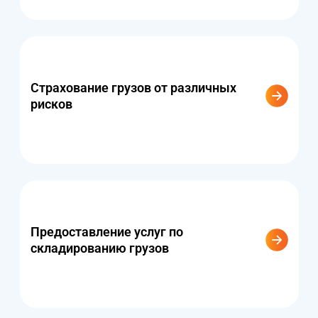
Страхование грузов от различных
рисков
Предоставление услуг по
складированию грузов