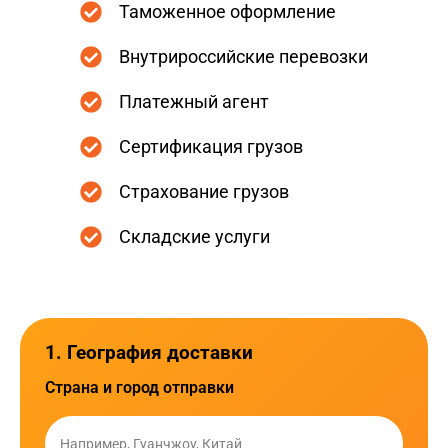
Таможенное оформление
Внутрироссийские перевозки
Платежный агент
Сертификация грузов
Страхование грузов
Складские услуги
1. География доставки
Страна и город отправки