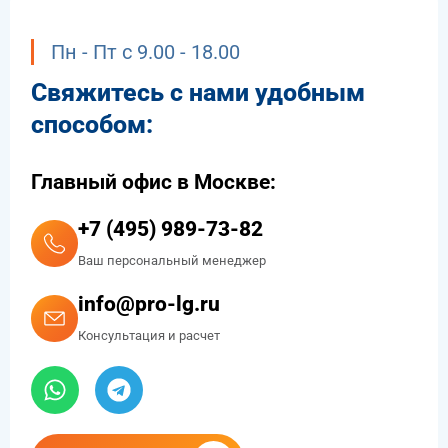
Пн - Пт с 9.00 - 18.00
Свяжитесь с нами удобным
способом:
Главный офис в Москве:
+7 (495) 989-73-82
Ваш персональный менеджер
info@pro-lg.ru
Консультация и расчет