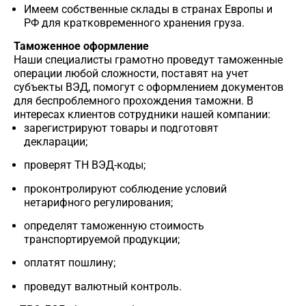
Имеем собственные склады в странах Европы и
РФ для кратковременного хранения груза.
Таможенное оформление
Наши специалисты грамотно проведут таможенные
операции любой сложности, поставят на учет
субъекты ВЭД, помогут с оформлением документов
для беспроблемного прохождения таможни. В
интересах клиентов сотрудники нашей компании:
зарегистрируют товары и подготовят
декларации;
проверят ТН ВЭД-коды;
проконтролируют соблюдение условий
нетарифного регулирования;
определят таможенную стоимость
транспортируемой продукции;
оплатят пошлину;
проведут валютный контроль.