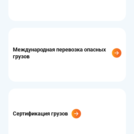
Международная перевозка опасных
грузов
Сертификация грузов