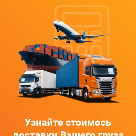
Узнайте стоимось
доставки Вашего груза