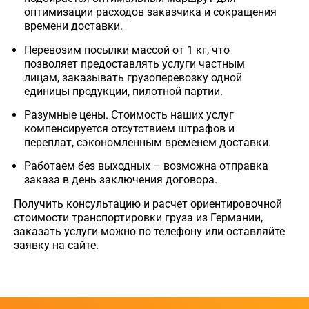
оптимизации расходов заказчика и сокращения
времени доставки.
Перевозим посылки массой от 1 кг, что
позволяет предоставлять услуги частным
лицам, заказывать грузоперевозку одной
единицы продукции, пилотной партии.
Разумные цены. Стоимость наших услуг
компенсируется отсутствием штрафов и
переплат, сэкономленным временем доставки.
Работаем без выходных – возможна отправка
заказа в день заключения договора.
Получить консультацию и расчет ориентировочной
стоимости транспортировки груза из Германии,
заказать услуги можно по телефону или оставляйте
заявку на сайте.