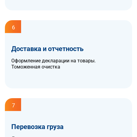
6
Доставка и отчетность
Оформление декларации на товары.
Томоженная очистка
7
Перевозка груза