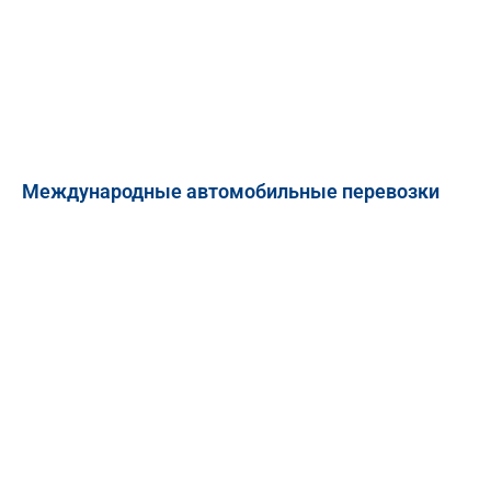
Международные автомобильные перевозки