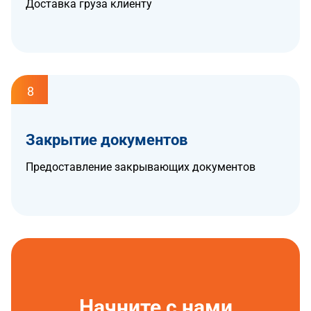
Доставка груза клиенту
8
Закрытие документов
Предоставление закрывающих документов
Начните с нами