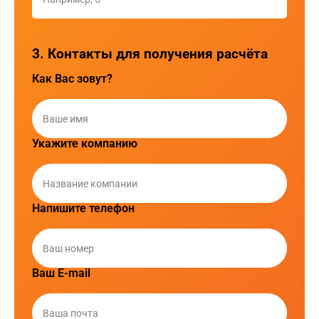
3. Контакты для получения расчёта
Как Вас зовут?
Укажите компанию
Напишите телефон
Ваш E-mail