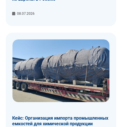
08.07.2026
Кейс: Организация импорта промышленных
емкостей для химической продукции