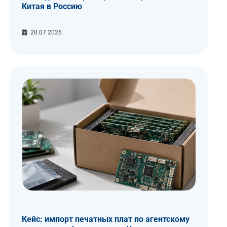
Китая в Россию
20.07.2026
Кейс: импорт печатных плат по агентскому