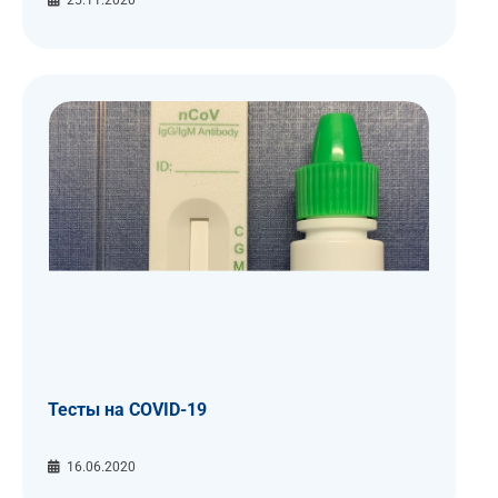
25.11.2020
Тесты на COVID-19
16.06.2020