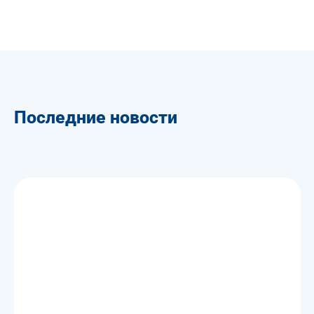
Последние новости