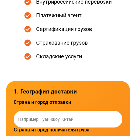
Внутрироссийские перевозки
Платежный агент
Сертификация грузов
Страхование грузов
Складские услуги
1. География доставки
Страна и город отправки
Страна и город получателя груза