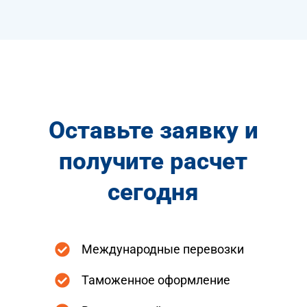
Оставьте заявку и
получите расчет
сегодня
Международные перевозки
Таможенное оформление