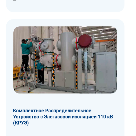
Комплектное Распределительное
Устройство c Элегазовой изоляцией 110 кВ
(КРУЭ)