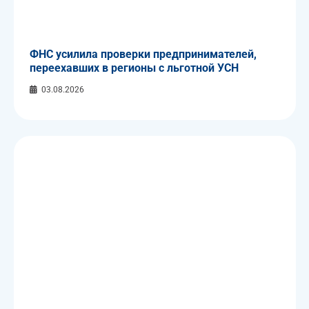
ФНС усилила проверки предпринимателей,
переехавших в регионы с льготной УСН
03.08.2026