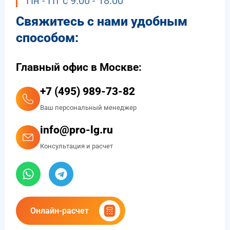
Пн - Пт с 9.00 - 18.00
Свяжитесь с нами удобным
способом:
Главный офис в Москве:
+7 (495) 989-73-82
Ваш персональный менеджер
info@pro-lg.ru
Консультация и расчет
Онлайн-расчет