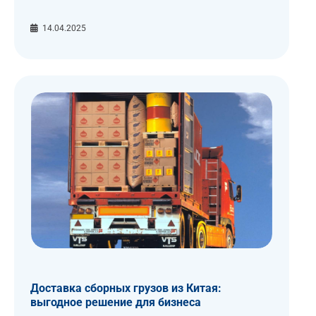
14.04.2025
Доставка сборных грузов из Китая:
выгодное решение для бизнеса