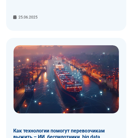
25.06.2025
Как технологии помогут перевозчикам
выжить – ИИ, беспилотники, big data