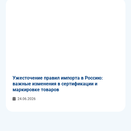
Ужесточение правил импорта в Россию:
важные изменения в сертификации и
маркировке товаров
24.06.2026