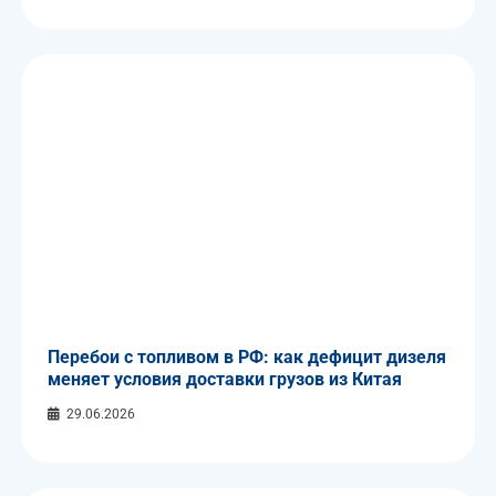
Перебои с топливом в РФ: как дефицит дизеля
меняет условия доставки грузов из Китая
29.06.2026