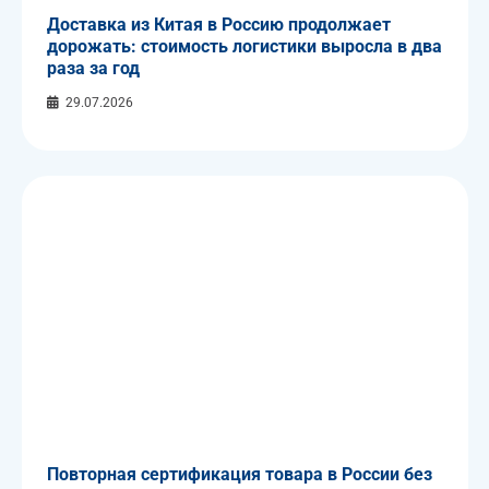
Доставка из Китая в Россию продолжает
дорожать: стоимость логистики выросла в два
раза за год
29.07.2026
Повторная сертификация товара в России без