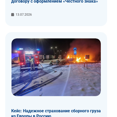
договору с оформлением «Честного знака»
13.07.2026
Кейс: Надежное страхование сборного груза
из Европы в Россию