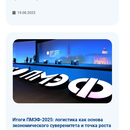
19.08.2025
Итоги ПМЭФ-2025: логистика как основа
экономического суверенитета и точка роста