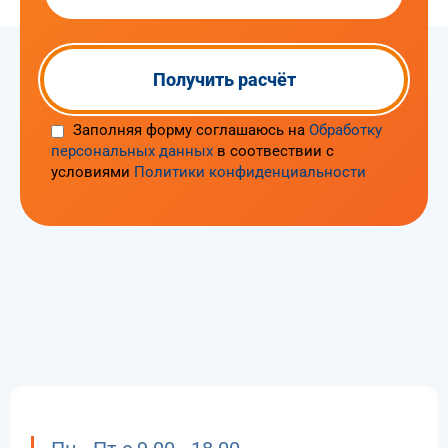
Заполняя форму соглашаюсь на
Обработку
персональных данных
в соотвествии с
условиями
Политики конфиденциальности