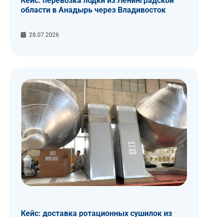
Кейс: перевозка лодки из Ленинградской
области в Анадырь через Владивосток
28.07.2026
Кейс: доставка ротационных сушилок из