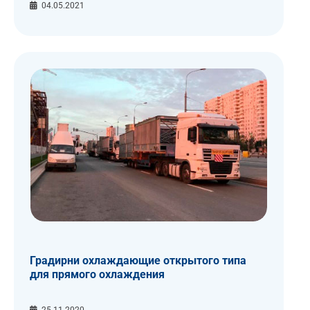
04.05.2021
Градирни охлаждающие открытого типа
для прямого охлаждения