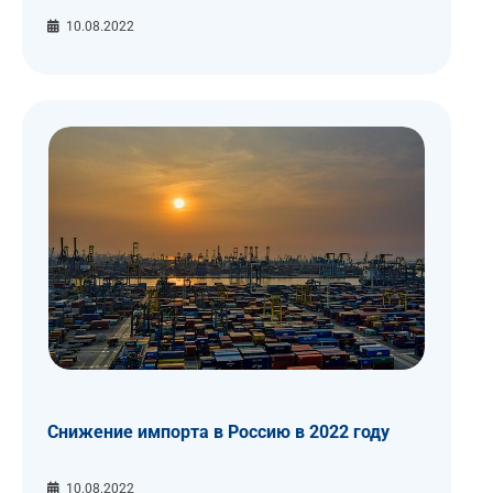
10.08.2022
Снижение импорта в Россию в 2022 году
10.08.2022