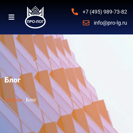
+7 (495) 989-73-82
info@pro-lg.ru
Блог
Главная
-
Блог