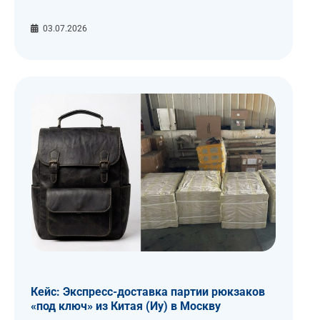
03.07.2026
Кейс: Экспресс-доставка партии рюкзаков
«под ключ» из Китая (Иу) в Москву