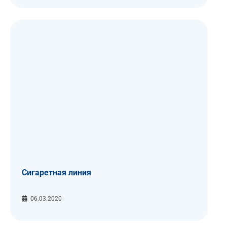
Сигаретная линия
06.03.2020