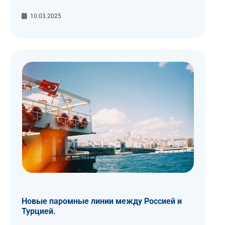
10.03.2025
Новые паромные линии между Россией и
Турцией.