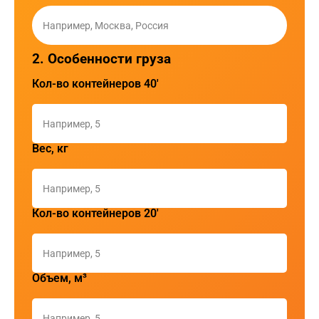
2. Особенности груза
Кол-во контейнеров 40'
Вес, кг
Кол-во контейнеров 20'
Объем, м³