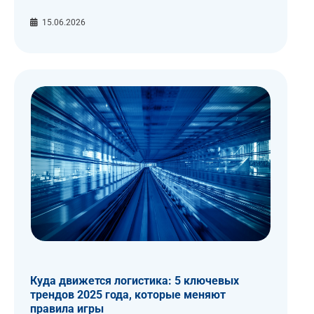
15.06.2026
Куда движется логистика: 5 ключевых
трендов 2025 года, которые меняют
правила игры