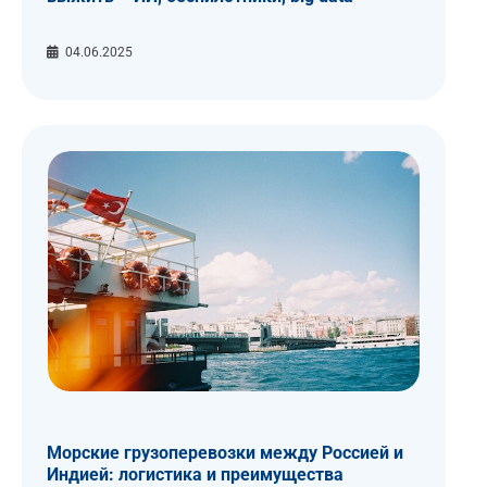
04.06.2025
Морские грузоперевозки между Россией и
Индией: логистика и преимущества