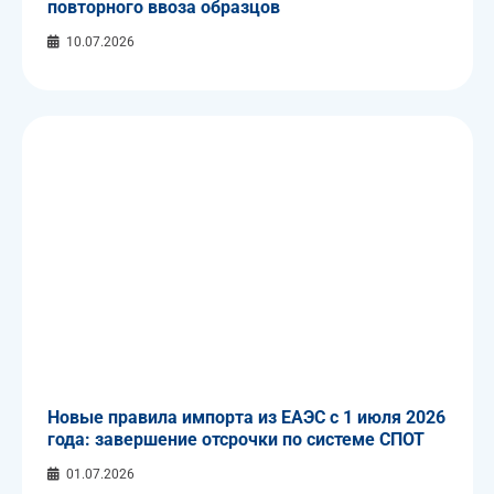
повторного ввоза образцов
10.07.2026
Новые правила импорта из ЕАЭС с 1 июля 2026
года: завершение отсрочки по системе СПОТ
01.07.2026