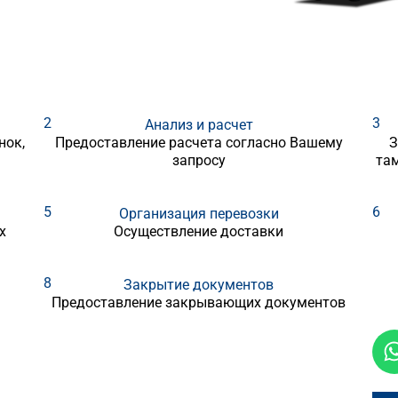
2
3
Анализ и расчет
нок,
Предоставление расчета согласно Вашему
З
запросу
та
5
6
Организация перевозки
х
Осуществление доставки
8
Закрытие документов
Предоставление закрывающих документов