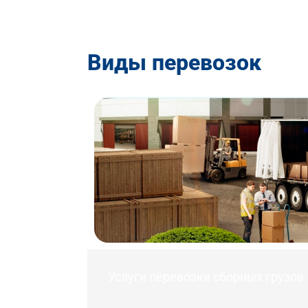
Виды перевозок
Услуги перевозки сборных грузов