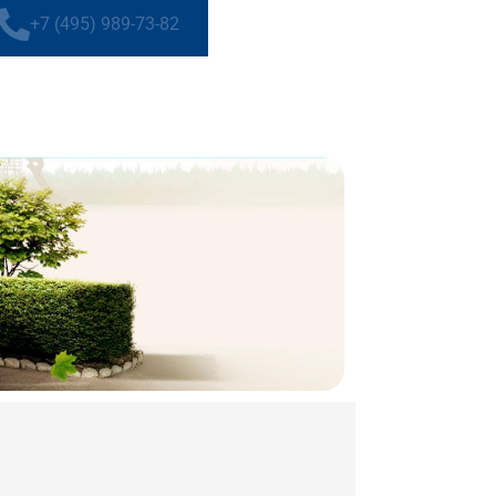
+7 (495) 989-73-82