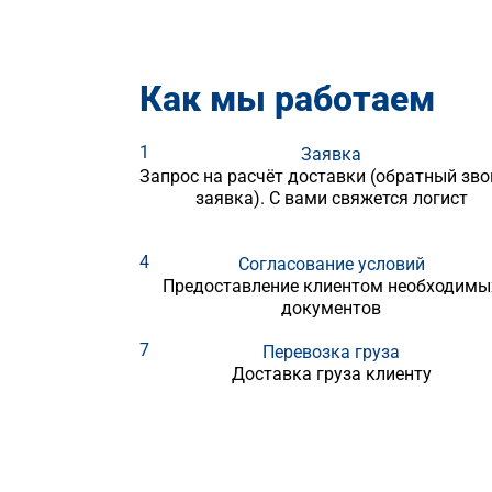
Как мы работаем
1
Заявка
Запрос на расчёт доставки (обратный зво
заявка). С вами свяжется логист
4
Согласование условий
Предоставление клиентом необходимы
документов
7
Перевозка груза
Доставка груза клиенту