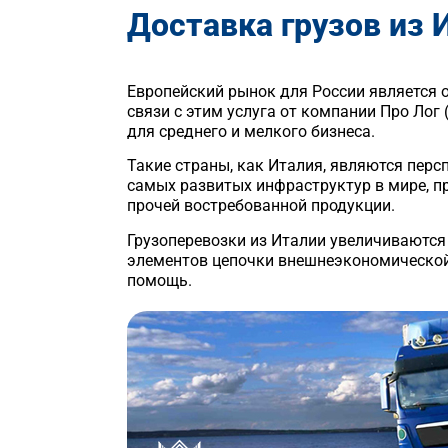
Доставка грузов из 
Европейский рынок для России является 
связи с этим услуга от компании Про Лог
для среднего и мелкого бизнеса.
Такие страны, как Италия, являются перс
самых развитых инфраструктур в мире, п
прочей востребованной продукции.
Грузоперевозки из Италии увеличиваются 
элементов цепочки внешнеэкономической 
помощь.