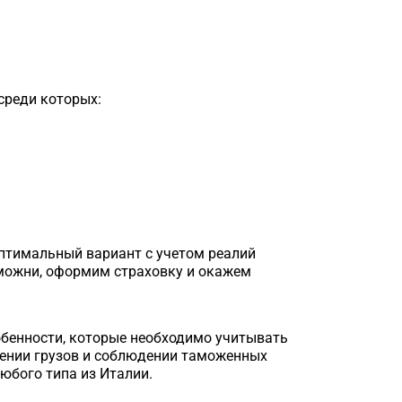
среди которых:
оптимальный вариант с учетом реалий
можни, оформим страховку и окажем
собенности, которые необходимо учитывать
ении грузов и соблюдении таможенных
юбого типа из Италии.