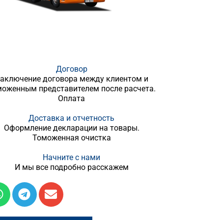
Договор
аключение договора между клиентом и
моженным представителем после расчета.
Оплата
Доставка и отчетность
Оформление декларации на товары.
Томоженная очистка
Начните с нами
И мы все подробно расскажем