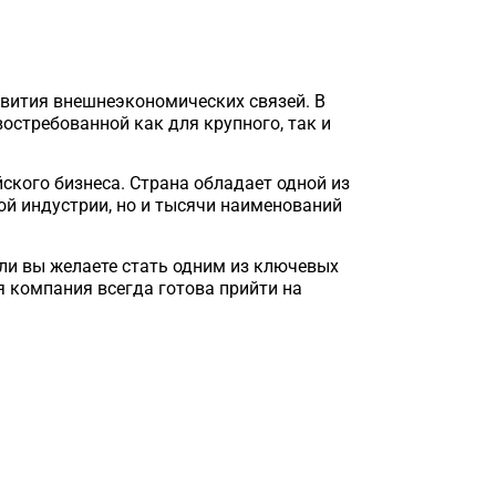
звития внешнеэкономических связей. В
востребованной как для крупного, так и
ского бизнеса. Страна обладает одной из
ой индустрии, но и тысячи наименований
сли вы желаете стать одним из ключевых
я компания всегда готова прийти на