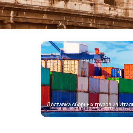
Доставка сборных грузов из Итал