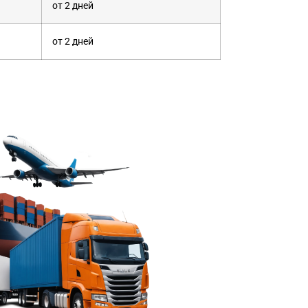
от 2 дней
от 2 дней