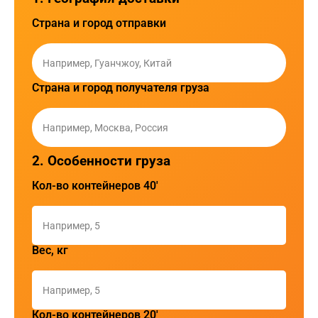
Страна и город отправки
Страна и город получателя груза
2. Особенности груза
Кол-во контейнеров 40'
Вес, кг
Кол-во контейнеров 20'