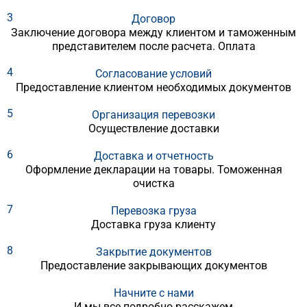
3
Договор
Заключение договора между клиентом и таможенным
представителем после расчета. Оплата
4
Согласование условий
Предоставление клиентом необходимых документов
5
Организация перевозки
Осуществление доставки
6
Доставка и отчетность
Оформление декларации на товары. Томоженная
очистка
7
Перевозка груза
Доставка груза клиенту
8
Закрытие документов
Предоставление закрывающих документов
Начните с нами
И мы все подробно расскажем