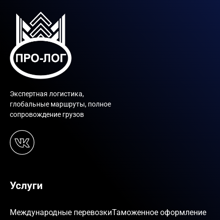
Экспертная логистика,
глобальные маршруты, полное
сопровождение грузов
Услуги
Международные перевозки
Таможенное оформление