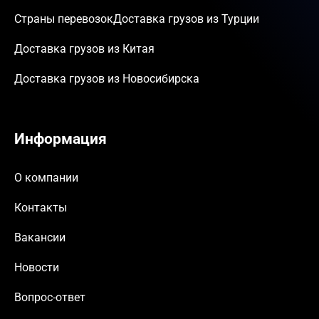
Страны перевозок
Доставка грузов из Турции
Доставка грузов из Китая
Доставка грузов из Новосибирска
Информация
О компании
Контакты
Вакансии
Новости
Вопрос-ответ