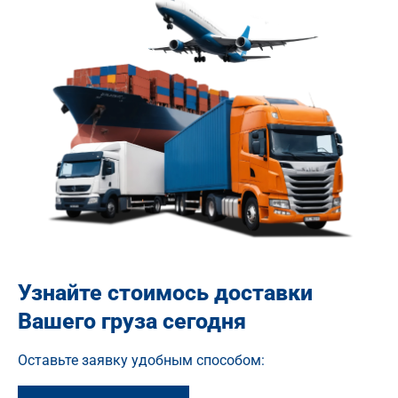
Узнайте стоимось доставки
Вашего груза сегодня
Оставьте заявку удобным способом: