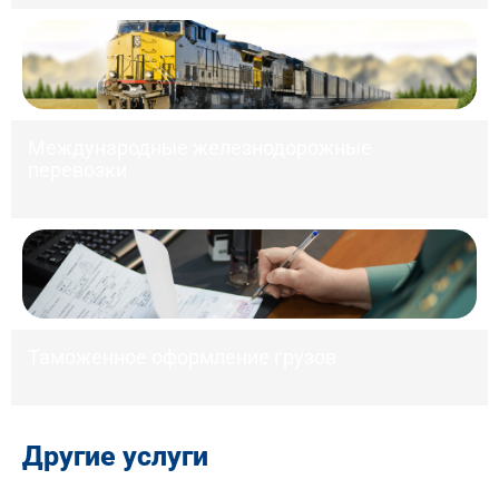
Международные железнодорожные
перевозки
Таможенное оформление грузов
Другие услуги