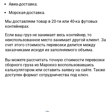
Авиа-доставка.
Морская-доставка.
Мы доставляем товар в 20-ти или 40-ка футовых
контейнерах.
Если ваш груз не занимает весь контейнер, то
неиспользованное место занимает другой клиент. За
счет этого стоимость перевозки делится между
заказчиками исходя из заполняемого объема.
Вы можете рассчитать точную стоимости перевозки
сборного груза из Марокко воспользовавшись
калькулятором или оставить заявку на сайте. Также
доступен формат сотрудничества под ключ.