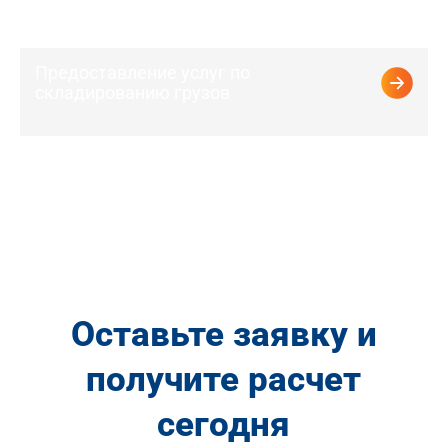
Предоставление услуг по
складированию грузов
Оставьте заявку и
получите расчет
сегодня