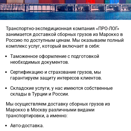
Транспортно-экспедиционная компания «ПРО-ЛОГ»
занимается доставкой сборных грузов из Марокко в
Россию по доступным ценам. Мы оказываем полный
комплекс услуг, который включает в себя:
Таможенное оформление с подготовкой
необходимых документов.
Сертификацию и страхование грузов, мы
гарантируем защиту интересов клиентов.
Складские услуги, у нас имеются собственные
склады в Турции и России.
Мы осуществляем доставку сборных грузов из
Марокко в Москву различными видами
транспортировки, а именно:
Авто-доставка.