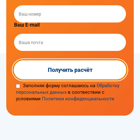
Ваш E-mail
Заполняя форму соглашаюсь на
Обработку
персональных данных
в соотвествии с
условиями
Политики конфиденциальности