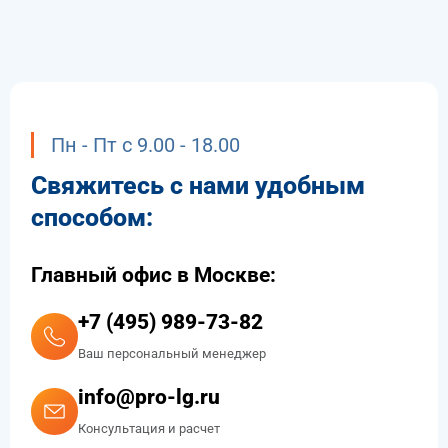
Пн - Пт с 9.00 - 18.00
Свяжитесь с нами удобным
способом:
Главный офис в Москве:
+7 (495) 989-73-82
Ваш персональный менеджер
info@pro-lg.ru
Консультация и расчет