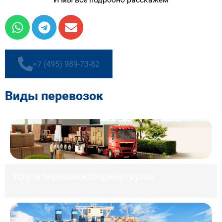
+7 (495) 989-73-82
Виды перевозок
Услуги перевозки сборных грузов