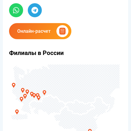
Онлайн-расчет
Филиалы в России