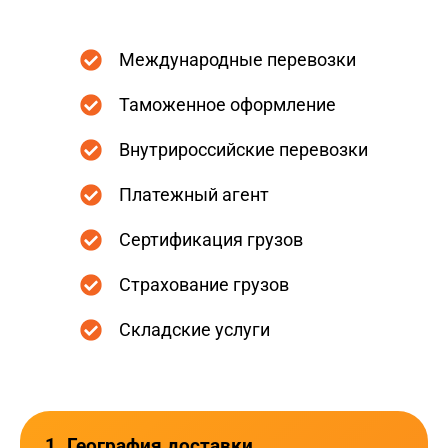
Международные перевозки
Таможенное оформление
Внутрироссийские перевозки
Платежный агент
Сертификация грузов
Страхование грузов
Складские услуги
1. География доставки