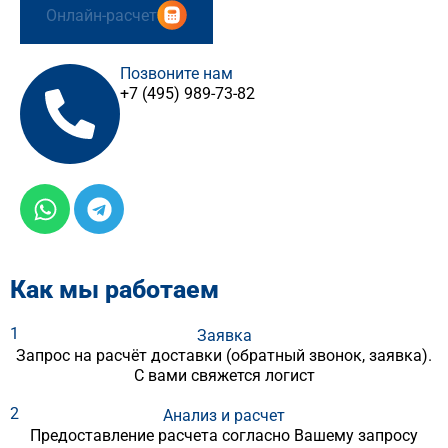
Онлайн-расчет
Позвоните нам
+7 (495) 989-73-82
Как мы работаем
1
Заявка
Запрос на расчёт доставки (обратный звонок, заявка).
С вами свяжется логист
2
Анализ и расчет
Предоставление расчета согласно Вашему запросу