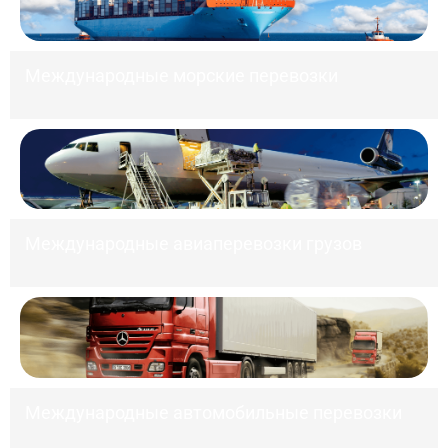
Международные морские перевозки
Международные авиаперевозки грузов
Международные автомобильные перевозки