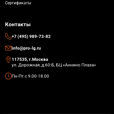
Сертификаты
Контакты
+7 (495) 989-73-82
info@pro-lg.ru
117535, г.Москва
ул. Дорожная, д.60-Б, БЦ «Аннино Плаза»
Пн-Пт с 9.00-18.00