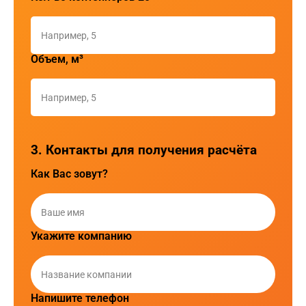
Объем, м³
3. Контакты для получения расчёта
Как Вас зовут?
Укажите компанию
Напишите телефон