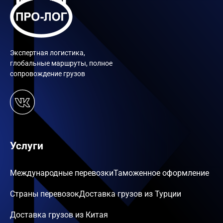
Экспертная логистика,
глобальные маршруты, полное
сопровождение грузов
Услуги
Международные перевозки
Таможенное оформление
Страны перевозок
Доставка грузов из Турции
Доставка грузов из Китая