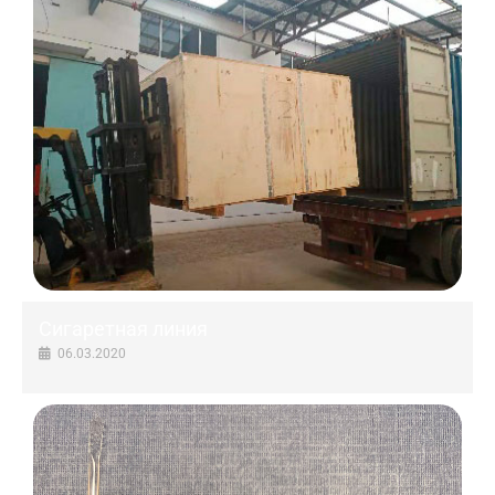
Сигаретная линия
06.03.2020