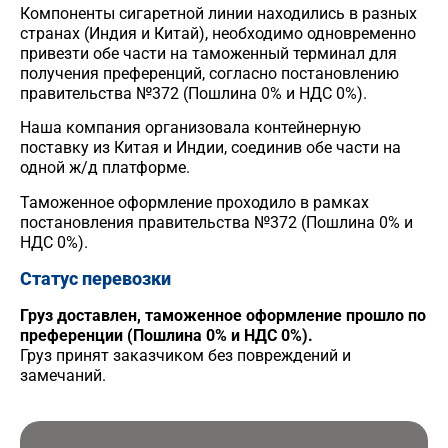
Компоненты сигаретной линии находились в разных
странах (Индия и Китай), необходимо одновременно
привезти обе части на таможенный терминал для
получения преференций, согласно постановлению
правительства №372 (Пошлина 0% и НДС 0%).
Наша компания организовала контейнерную
поставку из Китая и Индии, соединив обе части на
одной ж/д платформе.
Таможенное оформление проходило в рамках
постановления правительства №372 (Пошлина 0% и
НДС 0%).
Статус перевозки
Груз доставлен, таможенное оформление прошло по
преференции (Пошлина 0% и НДС 0%).
Груз принят заказчиком без повреждений и
замечаний.