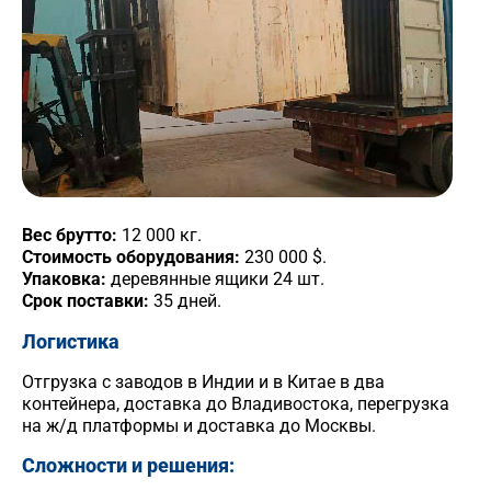
Вес брутто:
12 000 кг.
Стоимость оборудования:
230 000 $.
Упаковка:
деревянные ящики 24 шт.
Срок поставки:
35 дней.
Логистика
Отгрузка с заводов в Индии и в Китае в два
контейнера, доставка до Владивостока, перегрузка
на ж/д платформы и доставка до Москвы.
Сложности и решения: