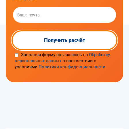
Заполняя форму соглашаюсь на
Обработку
персональных данных
в соотвествии с
условиями
Политики конфиденциальности