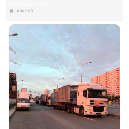
Тесты на COVID-19
16.06.2020