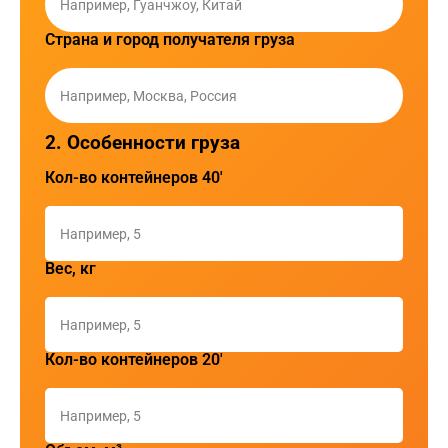
Страна и город получателя груза
2. Особенности груза
Кол-во контейнеров 40'
Вес, кг
Кол-во контейнеров 20'