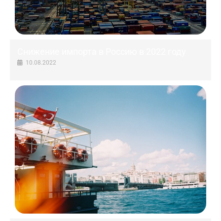
Снижение импорта в Россию в 2022 году
10.08.2022