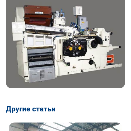
Другие статьи