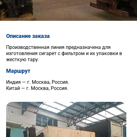
Описание заказа
Производственная линия предназначена для
изготовления сигарет с фильтром и их упаковки в
жесткую тару.
Маршрут
Индия — г. Москва, Россия.
Китай — г. Москва, Россия.