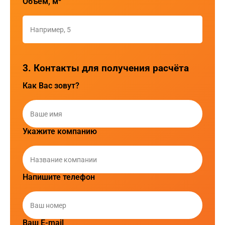
Объем, м³
3. Контакты для получения расчёта
Как Вас зовут?
Укажите компанию
Напишите телефон
Ваш E-mail