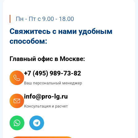
Пн - Пт с 9.00 - 18.00
Свяжитесь с нами удобным
способом:
Главный офис в Москве:
+7 (495) 989-73-82
Ваш персональный менеджер
info@pro-lg.ru
Консультация и расчет