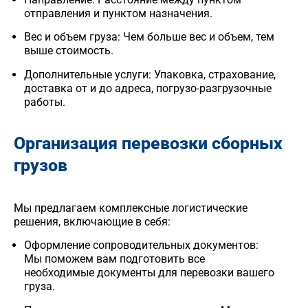
отправления и пунктом назначения.
Вес и объем груза: Чем больше вес и объем, тем
выше стоимость.
Дополнительные услуги: Упаковка, страхование,
доставка от и до адреса, погрузо-разгрузочные
работы.
Организация перевозки сборных
грузов
Мы предлагаем комплексные логистические
решения, включающие в себя:
Оформление сопроводительных документов:
Мы поможем вам подготовить все
необходимые документы для перевозки вашего
груза.