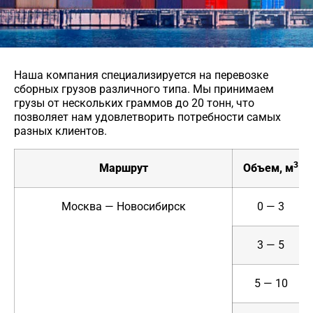
Наша компания специализируется на перевозке
сборных грузов различного типа. Мы принимаем
грузы от нескольких граммов до 20 тонн, что
позволяет нам удовлетворить потребности самых
разных клиентов.
3
Маршрут
Объем, м
Москва — Новосибирск
0 — 3
3 — 5
5 — 10