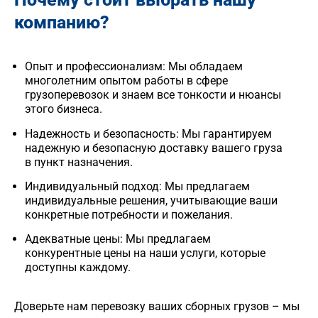
компанию?
Опыт и профессионализм: Мы обладаем
многолетним опытом работы в сфере
грузоперевозок и знаем все тонкости и нюансы
этого бизнеса.
Надежность и безопасность: Мы гарантируем
надежную и безопасную доставку вашего груза
в пункт назначения.
Индивидуальный подход: Мы предлагаем
индивидуальные решения, учитывающие ваши
конкретные потребности и пожелания.
Адекватные цены: Мы предлагаем
конкурентные цены на наши услуги, которые
доступны каждому.
Доверьте нам перевозку ваших сборных грузов – мы