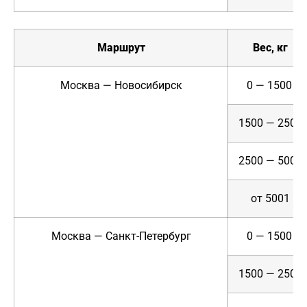
Маршрут
Вес, кг
Москва — Новосибирск
0 — 1500
1500 — 2500
2500 — 5000
от 5001
Москва — Санкт-Петербург
0 — 1500
1500 — 2500