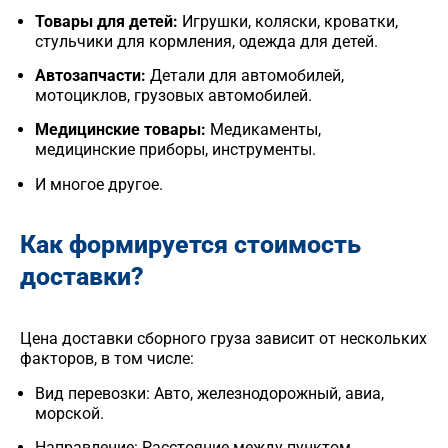
Товары для детей:
Игрушки, коляски, кроватки,
стульчики для кормления, одежда для детей.
Автозапчасти:
Детали для автомобилей,
мотоциклов, грузовых автомобилей.
Медицинские товары:
Медикаменты,
медицинские приборы, инструменты.
И многое другое.
Как формируется стоимость
доставки?
Цена доставки сборного груза зависит от нескольких
факторов, в том числе:
Вид перевозки: Авто, железнодорожный, авиа,
морской.
Направление: Расстояние между пунктом