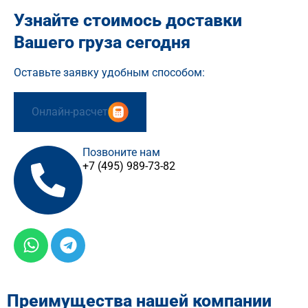
Узнайте стоимось доставки
Вашего груза сегодня
Оставьте заявку удобным способом:
Онлайн-расчет
Позвоните нам
+7 (495) 989-73-82
Преимущества нашей компании