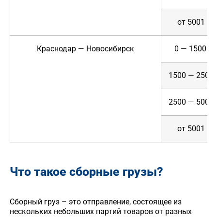
от 5001
Краснодар — Новосибирск
0 — 1500
1500 — 2500
2500 — 5000
от 5001
Что такое сборные грузы?
Сборный груз – это отправление, состоящее из
нескольких небольших партий товаров от разных