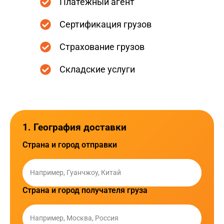
Международные контейнерные перевозки
грузов
Другие виды доставки грузов
Услуги перевозки сборных грузов