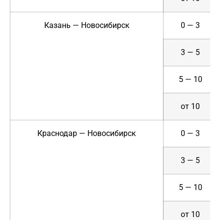
Казань — Новосибирск
0 — 3
3 — 5
5 — 10
от 10
Краснодар — Новосибирск
0 — 3
3 — 5
5 — 10
от 10