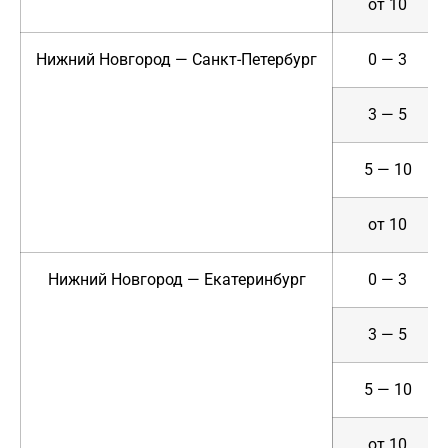
от 10
Нижний Новгород — Санкт-Петербург
0 — 3
3 — 5
5 — 10
от 10
Нижний Новгород — Екатеринбург
0 — 3
3 — 5
5 — 10
от 10