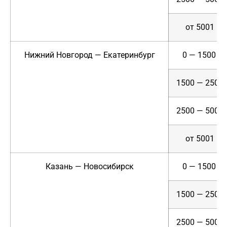
от 5001
Нижний Новгород — Екатеринбург
0 — 1500
1500 — 2500
2500 — 5000
от 5001
Казань — Новосибирск
0 — 1500
1500 — 2500
2500 — 5000