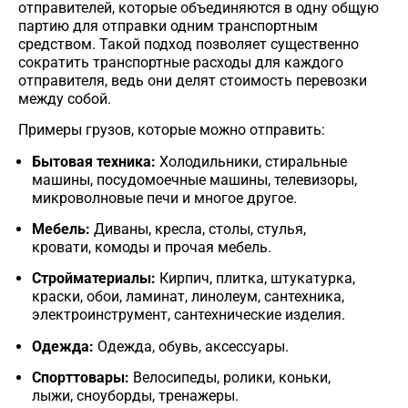
отправителей, которые объединяются в одну общую
партию для отправки одним транспортным
средством. Такой подход позволяет существенно
сократить транспортные расходы для каждого
отправителя, ведь они делят стоимость перевозки
между собой.
Примеры грузов, которые можно отправить:
Бытовая техника:
Холодильники, стиральные
машины, посудомоечные машины, телевизоры,
микроволновые печи и многое другое.
Мебель:
Диваны, кресла, столы, стулья,
кровати, комоды и прочая мебель.
Стройматериалы:
Кирпич, плитка, штукатурка,
краски, обои, ламинат, линолеум, сантехника,
электроинструмент, сантехнические изделия.
Одежда:
Одежда, обувь, аксессуары.
Спорттовары:
Велосипеды, ролики, коньки,
лыжи, сноуборды, тренажеры.