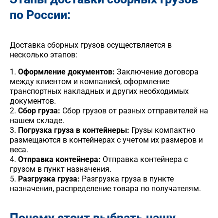
по России:
Доставка сборных грузов осуществляется в
несколько этапов:
1.
Оформление документов:
Заключение договора
между клиентом и компанией, оформление
транспортных накладных и других необходимых
документов.
2.
Сбор груза:
Сбор грузов от разных отправителей на
нашем складе.
3.
Погрузка груза в контейнеры:
Грузы компактно
размещаются в контейнерах с учетом их размеров и
веса.
4.
Отправка контейнера:
Отправка контейнера с
грузом в пункт назначения.
5.
Разгрузка груза:
Разгрузка груза в пункте
назначения, распределение товара по получателям.
Почему стоит выбрать нашу