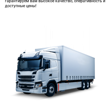
гарантируем вам высокое качество, оперативность и
доступные цены!