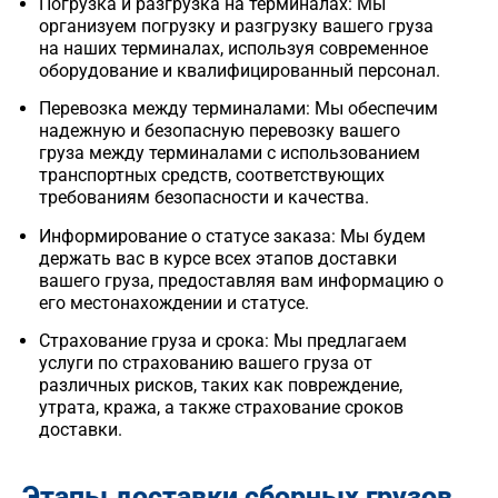
Погрузка и разгрузка на терминалах: Мы
организуем погрузку и разгрузку вашего груза
на наших терминалах, используя современное
оборудование и квалифицированный персонал.
Перевозка между терминалами: Мы обеспечим
надежную и безопасную перевозку вашего
груза между терминалами с использованием
транспортных средств, соответствующих
требованиям безопасности и качества.
Информирование о статусе заказа: Мы будем
держать вас в курсе всех этапов доставки
вашего груза, предоставляя вам информацию о
его местонахождении и статусе.
Страхование груза и срока: Мы предлагаем
услуги по страхованию вашего груза от
различных рисков, таких как повреждение,
утрата, кража, а также страхование сроков
доставки.
Этапы доставки сборных грузов