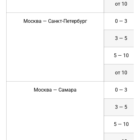
от 10
Москва — Санкт-Петербург
0 — 3
3 — 5
5 — 10
от 10
Москва — Самара
0 — 3
3 — 5
5 — 10