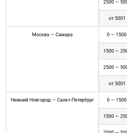
2500 — 5000
от 5001
Москва — Самара
0 — 1500
1500 — 2500
2500 — 5000
от 5001
Нижний Новгород — Санкт-Петербург
0 — 1500
1500 — 2500
2500 — 5000