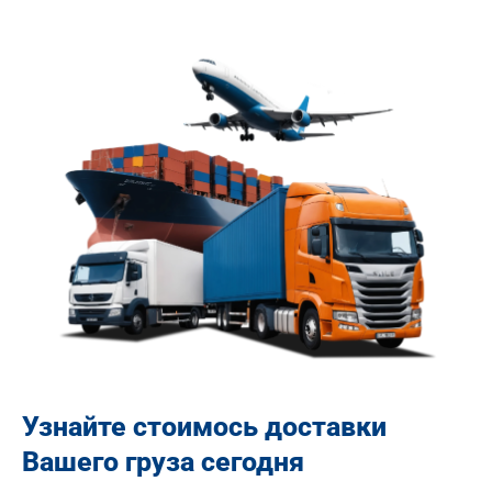
Узнайте стоимось доставки
Вашего груза сегодня