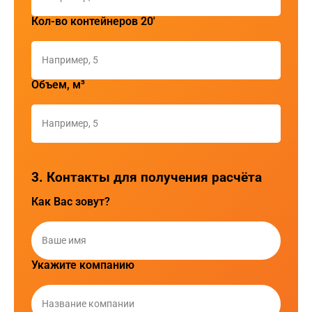
Кол-во контейнеров 20'
Объем, м³
3. Контакты для получения расчёта
Как Вас зовут?
Укажите компанию