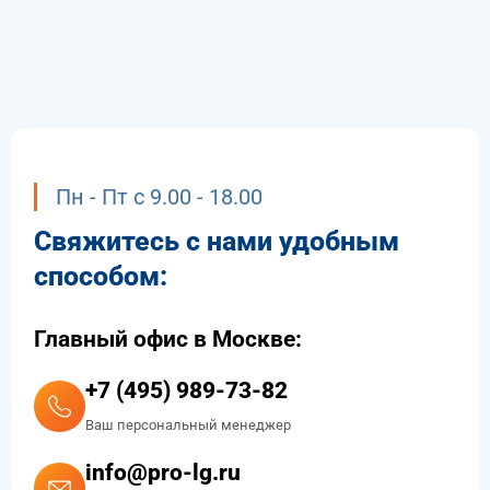
Пн - Пт с 9.00 - 18.00
Свяжитесь с нами удобным
способом:
Главный офис в Москве:
+7 (495) 989-73-82
Ваш персональный менеджер