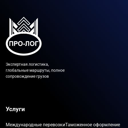
Экспертная логистика,
глобальные маршруты, полное
сопровождение грузов
Услуги