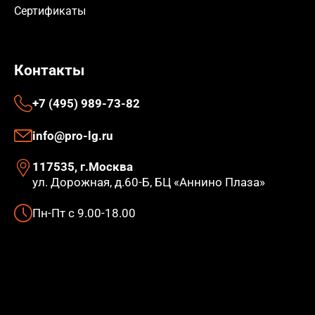
Сертификаты
Контакты
+7 (495) 989-73-82
info@pro-lg.ru
117535, г.Москва
ул. Дорожная, д.60-Б, БЦ «Аннино Плаза»
Пн-Пт с 9.00-18.00