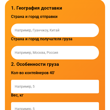
1. География доставки
Страна и город отправки
Страна и город получателя груза
2. Особенности груза
Кол-во контейнеров 40'
Вес, кг