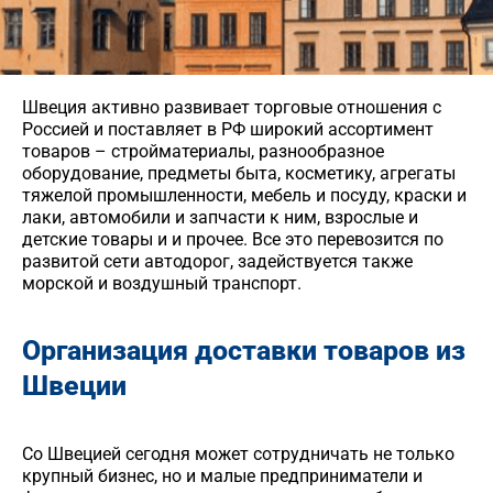
Швеция активно развивает торговые отношения с
Россией и поставляет в РФ широкий ассортимент
товаров – стройматериалы, разнообразное
оборудование, предметы быта, косметику, агрегаты
тяжелой промышленности, мебель и посуду, краски и
лаки, автомобили и запчасти к ним, взрослые и
детские товары и и прочее. Все это перевозится по
развитой сети автодорог, задействуется также
морской и воздушный транспорт.
Организация доставки товаров из
Швеции
Со Швецией сегодня может сотрудничать не только
крупный бизнес, но и малые предприниматели и