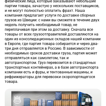
физические лица, которые заказывают небольшие
партии товара, зачастую у нескольких поставщиков,
и не могут полностью оплатить фрахт. Наша
компания предлагает услуги по доставке сборных
грузов из Швеции: с нами вы сможете в течение двух
недель получить необходимый товар, не
переплачивая при этом за доставку. Сначала все
товары от всех грузоотправителей доставляются на
один из консолидационных складов нашей компании
в Европе, где партия товара собирается и через два-
три дня отправляется в Россию. В зависимости от
необходимых сроков доставки груза, партия может
отправляться как самолетом, так и
автотранспортом. Груз перевозится в стандартных
транспортных контейнерах, а в базе автотранспорта
компании есть и фуры, и тентованные машины, и
рефрижераторы для перевозки скоропортящегося
товара.