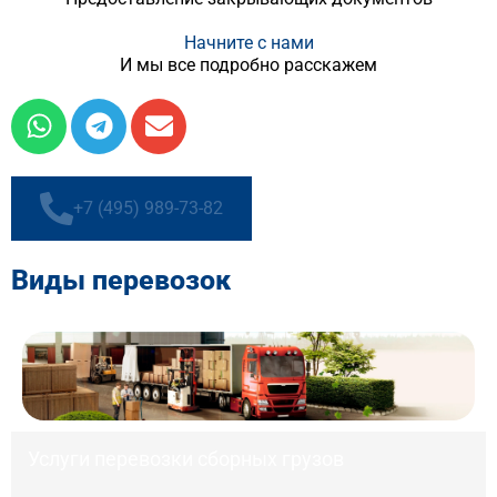
Начните с нами
И мы все подробно расскажем
+7 (495) 989-73-82
Виды перевозок
Услуги перевозки сборных грузов