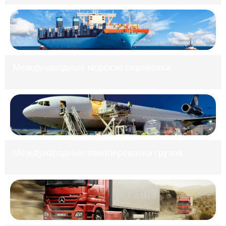
Международные морские перевозки
Международные авиаперевозки грузов