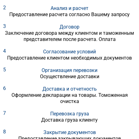
2
Анализ и расчет
Предоставление расчета согласно Вашему запросу
3
Договор
Заключение договора между клиентом и таможенным
представителем после расчета. Оплата
4
Согласование условий
Предоставление клиентом необходимых документов
5
Организация перевозки
Осуществление доставки
6
Доставка и отчетность
Оформление декларации на товары. Томоженная
очистка
7
Перевозка груза
Доставка груза клиенту
8
Закрытие документов
Предоставление закрывающих документов