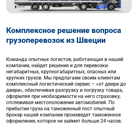
Комплексное решение вопроса
грузоперевозок из Швеции
Команда опытных логистов, работающая в нашей
компании, найдет решение и для перевозки
негабаритных, крупногабаритных, опасных или
хрупких грузов. Мы предлагаем своим клиентам
комплексный логистический сервис – «от двери до
двери», обеспечивая разгрузку и погрузку товара,
оформляя при необходимости на него страховку,
отслеживая местоположение автомобилей. По
прибытии груза на таможенный пост опытный
брокер нашей компании произведет таможенное
оформление, которое не займет больше 24 часов.