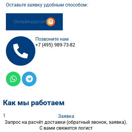
Оставьте заявку удобным способом:
Онлайн-расчет
Позвоните нам
+7 (495) 989-73-82
Как мы работаем
1
Заявка
Запрос на расчёт доставки (обратный звонок, заявка).
С вами свяжется логист