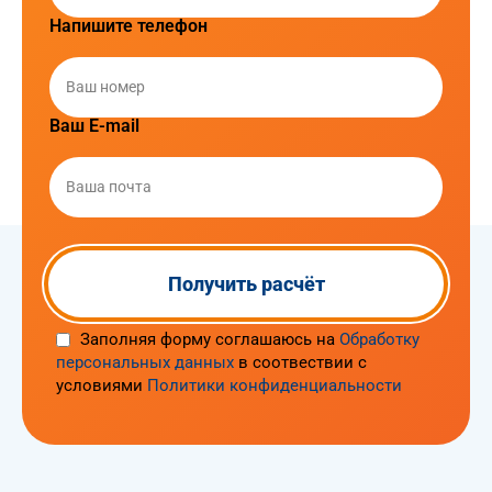
Напишите телефон
Ваш E-mail
Заполняя форму соглашаюсь на
Обработку
персональных данных
в соотвествии с
условиями
Политики конфиденциальности