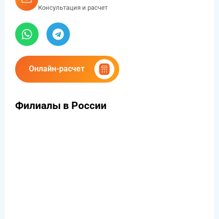
info@pro-lg.ru
Консультация и расчет
Онлайн-расчет
Филиалы в России