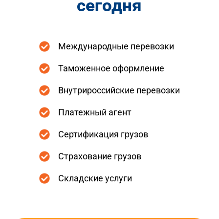
сегодня
Международные перевозки
Таможенное оформление
Внутрироссийские перевозки
Платежный агент
Сертификация грузов
Страхование грузов
Складские услуги