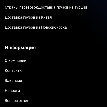
Международные перевозки
Таможенное оформление
Страны перевозок
Доставка грузов из Турции
Доставка грузов из Китая
Доставка грузов из Новосибирска
Информация
О компании
Контакты
Вакансии
Новости
Вопрос-ответ