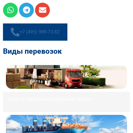
+7 (495) 989-73-82
Виды перевозок
Услуги перевозки сборных грузов