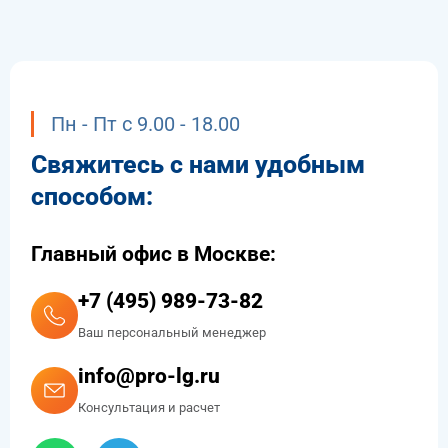
Пн - Пт с 9.00 - 18.00
Свяжитесь с нами удобным
способом:
Главный офис в Москве:
+7 (495) 989-73-82
Ваш персональный менеджер
info@pro-lg.ru
Консультация и расчет