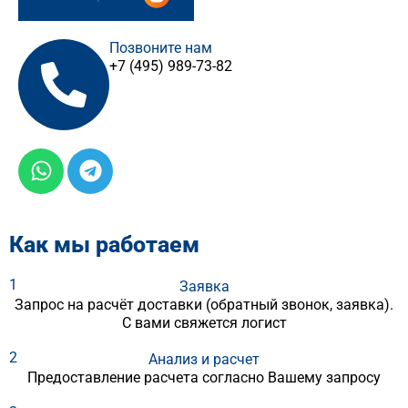
Позвоните нам
+7 (495) 989-73-82
Как мы работаем
1
Заявка
Запрос на расчёт доставки (обратный звонок, заявка).
С вами свяжется логист
2
Анализ и расчет
Предоставление расчета согласно Вашему запросу