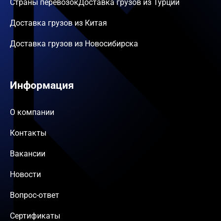
Страны перевозок
Доставка грузов из Турции
Доставка грузов из Китая
Доставка грузов из Новосибирска
Информация
О компании
Контакты
Вакансии
Новости
Вопрос-ответ
Сертификаты