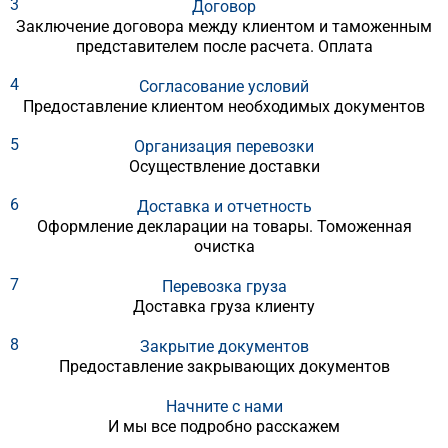
3
Договор
Заключение договора между клиентом и таможенным
представителем после расчета. Оплата
4
Согласование условий
Предоставление клиентом необходимых документов
5
Организация перевозки
Осуществление доставки
6
Доставка и отчетность
Оформление декларации на товары. Томоженная
очистка
7
Перевозка груза
Доставка груза клиенту
8
Закрытие документов
Предоставление закрывающих документов
Начните с нами
И мы все подробно расскажем