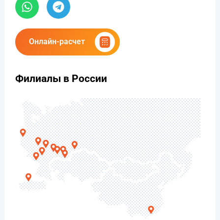
Онлайн-расчет
Филиалы в России