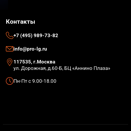
Контакты
+7 (495) 989-73-82
info@pro-lg.ru
117535, г.Москва
ул. Дорожная, д.60-Б, БЦ «Аннино Плаза»
Пн-Пт с 9.00-18.00