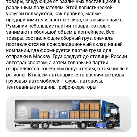
товары, следующие от различных поставщиков к
различным получателям. Этой логистической
услугой пользуются, как правило, малые
предприниматели, частные лица, заказывающие в
Румынии небольшие партии товара, которые
занимают небольшой объем в контейнере. Все
товары, составляющие сборный груз, сначала
поставляются на консолидационный склад нашей
компании, где формируется партия груза для
отправки в Москву. Груз следует до столицы России
автотранспортом, а затем товары из партии
отправляются конечным получателям, в том числе в
регионы. В нашем автопарке есть различные виды
грузовых автомобилей – фуры, автовозы,
тентованные машины, рефрижераторы.