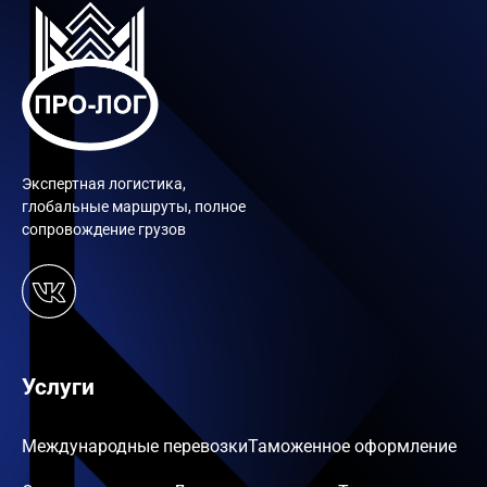
Экспертная логистика,
глобальные маршруты, полное
сопровождение грузов
Услуги
Международные перевозки
Таможенное оформление