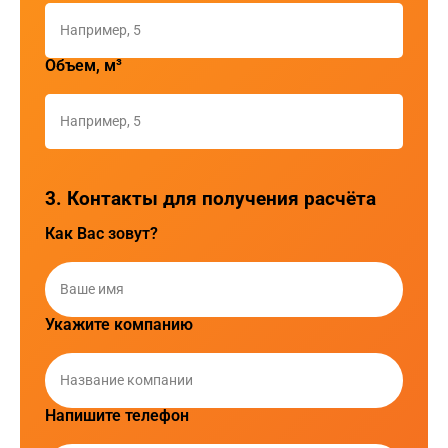
Объем, м³
3. Контакты для получения расчёта
Как Вас зовут?
Укажите компанию
Напишите телефон