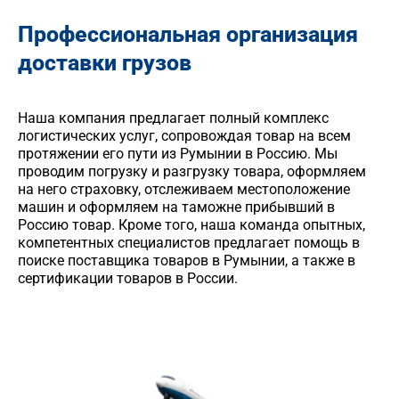
Профессиональная организация
доставки грузов
Наша компания предлагает полный комплекс
логистических услуг, сопровождая товар на всем
протяжении его пути из Румынии в Россию. Мы
проводим погрузку и разгрузку товара, оформляем
на него страховку, отслеживаем местоположение
машин и оформляем на таможне прибывший в
Россию товар. Кроме того, наша команда опытных,
компетентных специалистов предлагает помощь в
поиске поставщика товаров в Румынии, а также в
сертификации товаров в России.