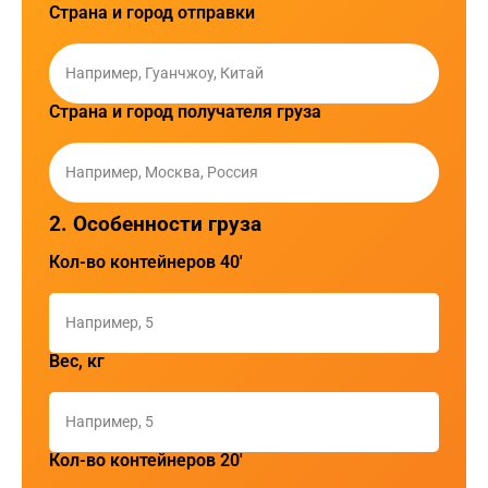
Страна и город отправки
Страна и город получателя груза
2. Особенности груза
Кол-во контейнеров 40'
Вес, кг
Кол-во контейнеров 20'