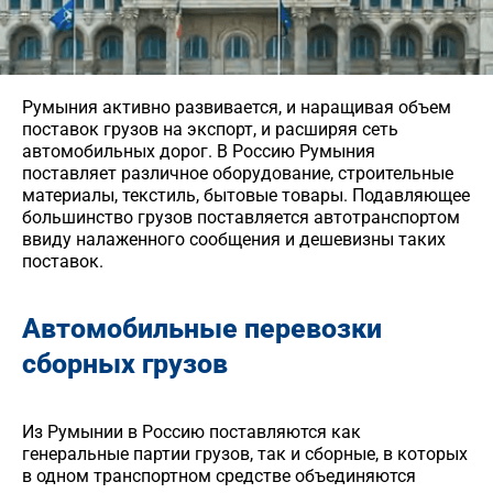
Румыния активно развивается, и наращивая объем
поставок грузов на экспорт, и расширяя сеть
автомобильных дорог. В Россию Румыния
поставляет различное оборудование, строительные
материалы, текстиль, бытовые товары. Подавляющее
большинство грузов поставляется автотранспортом
ввиду налаженного сообщения и дешевизны таких
поставок.
Автомобильные перевозки
сборных грузов
Из Румынии в Россию поставляются как
генеральные партии грузов, так и сборные, в которых
в одном транспортном средстве объединяются