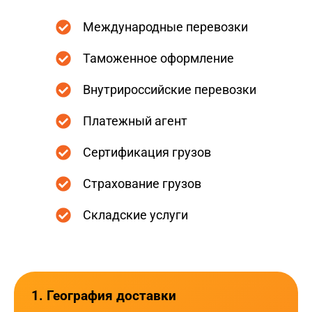
Международные перевозки
Таможенное оформление
Внутрироссийские перевозки
Платежный агент
Сертификация грузов
Страхование грузов
Складские услуги
1. География доставки