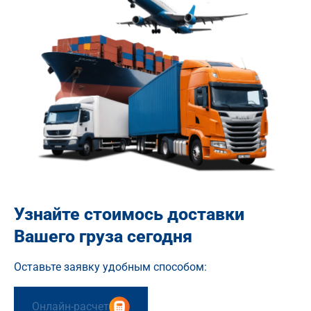
Узнайте стоимось доставки
Вашего груза сегодня
Оставьте заявку удобным способом:
Онлайн-расчет