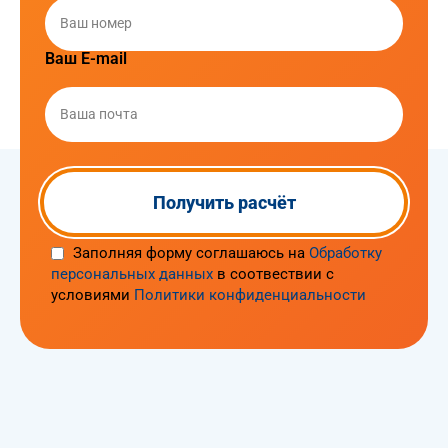
Ваш E-mail
Заполняя форму соглашаюсь на
Обработку
персональных данных
в соотвествии с
условиями
Политики конфиденциальности