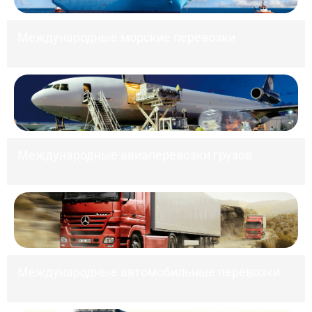
Международные морские перевозки
Международные авиаперевозки грузов
Международные автомобильные перевозки