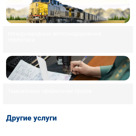
Международные железнодорожные
перевозки
Таможенное оформление грузов
Другие услуги