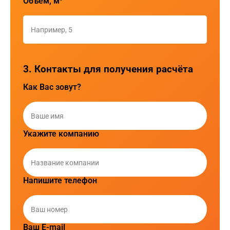
Объем, м³
3. Контакты для получения расчёта
Как Вас зовут?
Укажите компанию
Напишите телефон
Ваш E-mail