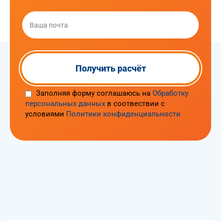
Заполняя форму соглашаюсь на
Обработку
персональных данных
в соотвествии с
условиями
Политики конфиденциальности