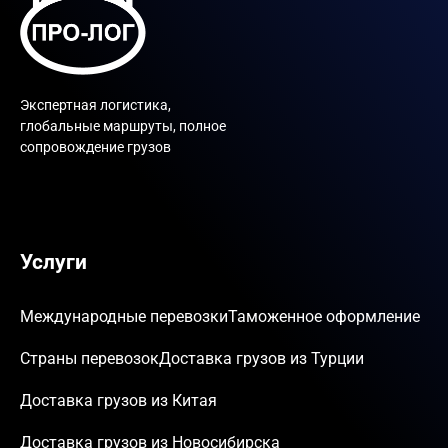
Экспертная логистика,
глобальные маршруты, полное
сопровождение грузов
Услуги
Международные перевозки
Таможенное оформление
Страны перевозок
Доставка грузов из Турции
Доставка грузов из Китая