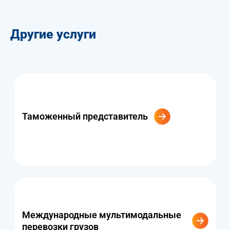
Другие услуги
Таможенный представитель
Международные мультимодальные
перевозки грузов