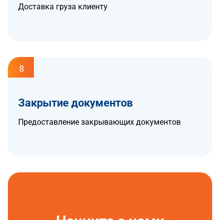
Доставка груза клиенту
8
Закрытие документов
Предоставление закрывающих документов