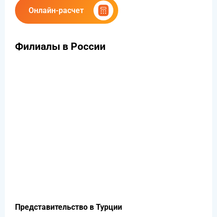
Онлайн-расчет
Филиалы в России
Представительство в Турции