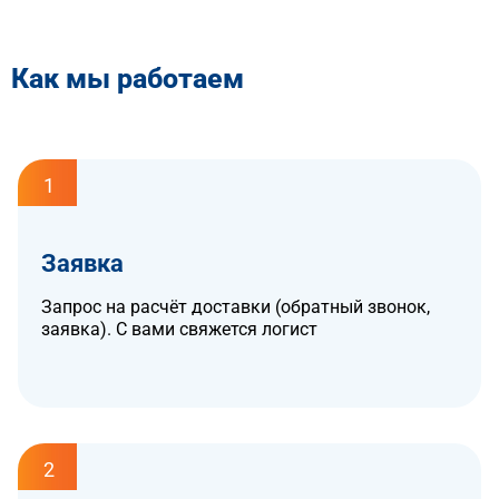
Как мы работаем
1
Заявка
Запрос на расчёт доставки (обратный звонок,
заявка). С вами свяжется логист
2