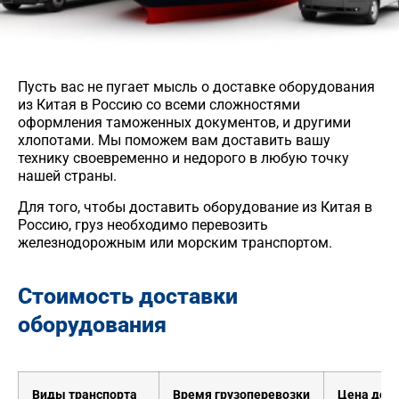
Пусть вас не пугает мысль о доставке оборудования
из Китая в Россию со всеми сложностями
оформления таможенных документов, и другими
хлопотами. Мы поможем вам доставить вашу
технику своевременно и недорого в любую точку
нашей страны.
Для того, чтобы доставить оборудование из Китая в
Россию, груз необходимо перевозить
железнодорожным или морским транспортом.
Стоимость доставки
оборудования
Виды транспорта
Время грузоперевозки
Цена дос