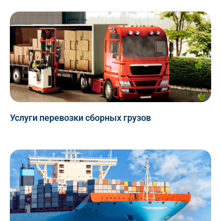
Услуги перевозки сборных грузов