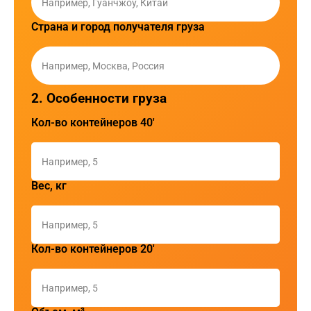
Страна и город получателя груза
2. Особенности груза
Кол-во контейнеров 40'
Вес, кг
Кол-во контейнеров 20'