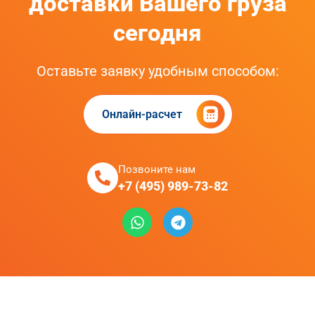
доставки Вашего груза
сегодня
Оставьте заявку удобным способом:
Онлайн-расчет
Позвоните нам
+7 (495) 989-73-82