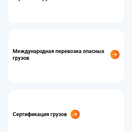
Международная перевозка опасных
грузов
Сертификация грузов