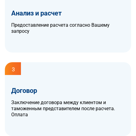
Анализ и расчет
Предоставление расчета согласно Вашему
запросу
3
Договор
Заключение договора между клиентом и
таможенным представителем после расчета.
Оплата