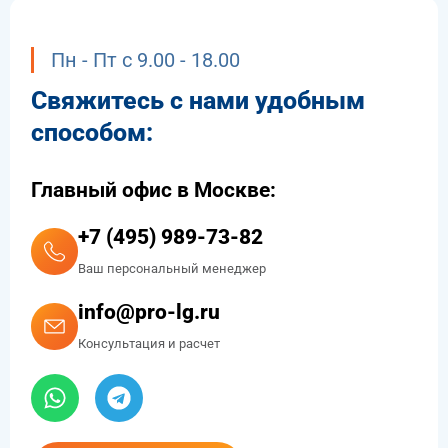
Пн - Пт с 9.00 - 18.00
Свяжитесь с нами удобным
способом:
Главный офис в Москве:
+7 (495) 989-73-82
Ваш персональный менеджер
info@pro-lg.ru
Консультация и расчет