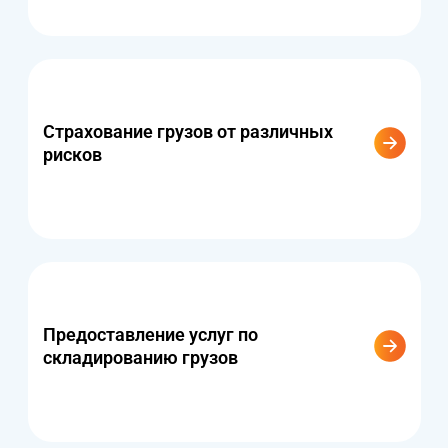
Страхование грузов от различных
рисков
Предоставление услуг по
складированию грузов