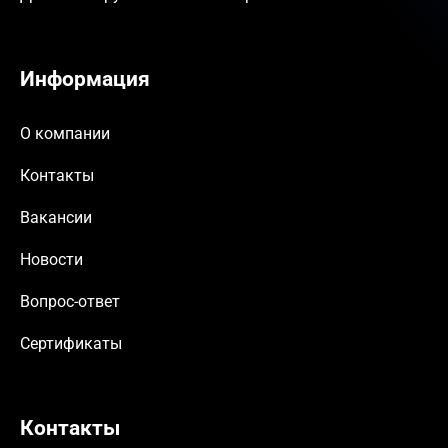
Доставка грузов из Новосибирска
Информация
О компании
Контакты
Вакансии
Новости
Вопрос-ответ
Сертификаты