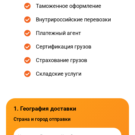
Таможенное оформление
Внутрироссийские перевозки
Платежный агент
Сертификация грузов
Страхование грузов
Складские услуги
1. География доставки
Страна и город отправки