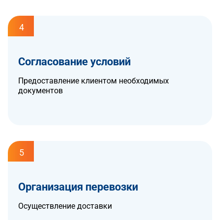
4
Согласование условий
Предоставление клиентом необходимых
документов
5
Организация перевозки
Осуществление доставки