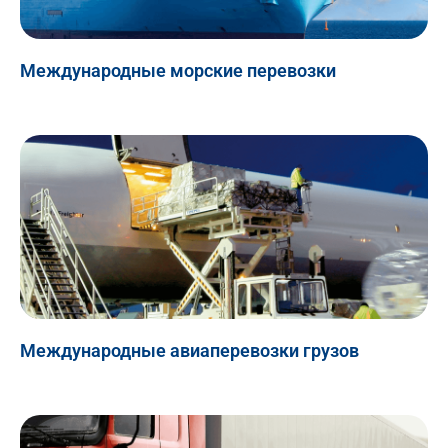
Международные морские перевозки
Международные авиаперевозки грузов