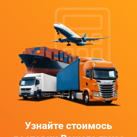
Узнайте стоимось