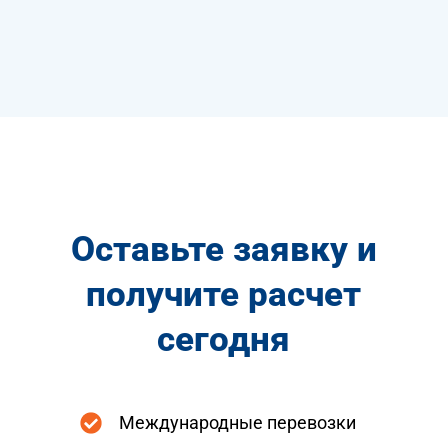
Оставьте заявку и
получите расчет
сегодня
Международные перевозки