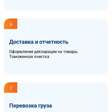
6
Доставка и отчетность
Оформление декларации на товары.
Томоженная очистка
7
Перевозка груза