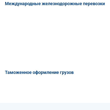
Международные железнодорожные перевозки
Таможенное оформление грузов