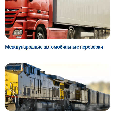
Международные автомобильные перевозки