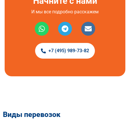
Начните с нами
И мы все подробно расскажем
+7 (495) 989-73-82
Виды перевозок