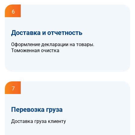
6
Доставка и отчетность
Оформление декларации на товары.
Томоженная очистка
7
Перевозка груза
Доставка груза клиенту