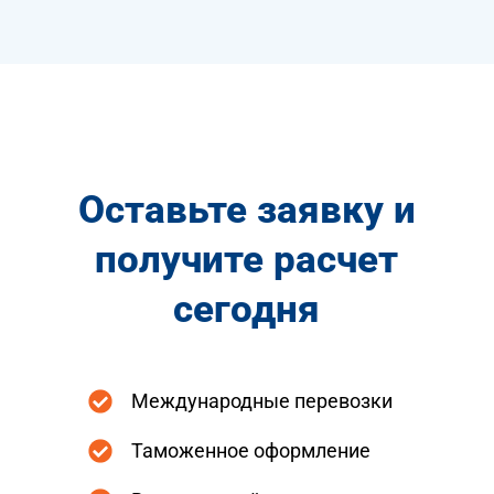
Оставьте заявку и
получите расчет
сегодня
Международные перевозки
Таможенное оформление