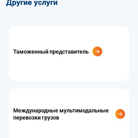
Другие услуги
Таможенный представитель
Международные мультимодальные
перевозки грузов