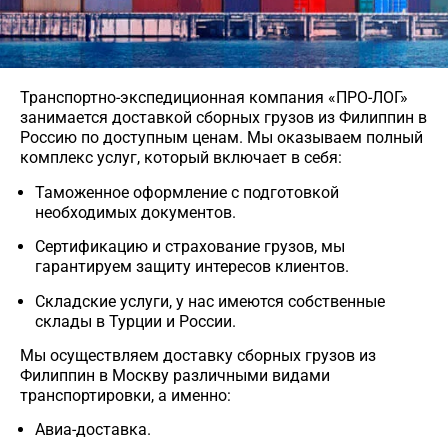
Транспортно-экспедиционная компания «ПРО-ЛОГ»
занимается доставкой сборных грузов из Филиппин в
Россию по доступным ценам. Мы оказываем полный
комплекс услуг, который включает в себя:
Таможенное оформление с подготовкой
необходимых документов.
Сертификацию и страхование грузов, мы
гарантируем защиту интересов клиентов.
Складские услуги, у нас имеются собственные
склады в Турции и России.
Мы осуществляем доставку сборных грузов из
Филиппин в Москву различными видами
транспортировки, а именно:
Авиа-доставка.