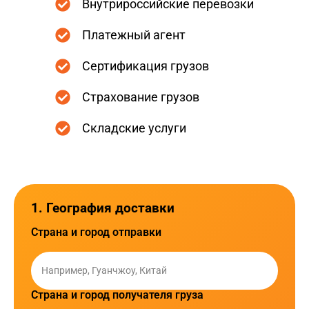
Внутрироссийские перевозки
Платежный агент
Сертификация грузов
Страхование грузов
Складские услуги
1. География доставки
Страна и город отправки
Страна и город получателя груза