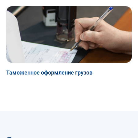
Таможенное оформление грузов