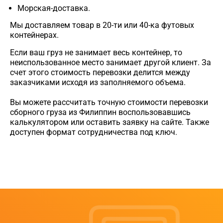
Морская-доставка.
Мы доставляем товар в 20-ти или 40-ка футовых
контейнерах.
Если ваш груз не занимает весь контейнер, то
неиспользованное место занимает другой клиент. За
счет этого стоимость перевозки делится между
заказчиками исходя из заполняемого объема.
Вы можете рассчитать точную стоимости перевозки
сборного груза из Филиппин воспользовавшись
калькулятором или оставить заявку на сайте. Также
доступен формат сотрудничества под ключ.