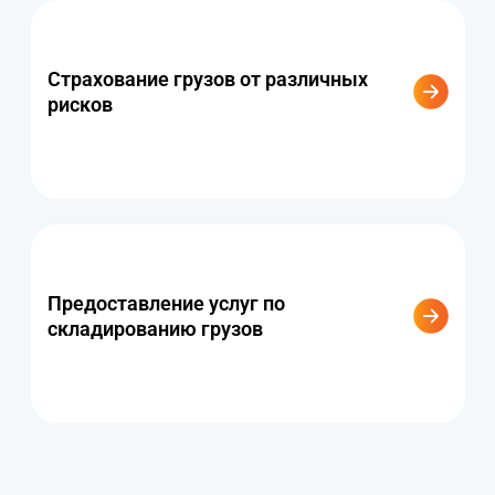
Страхование грузов от различных
рисков
Предоставление услуг по
складированию грузов