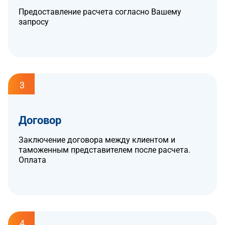
Предоставление расчета согласно Вашему
запросу
3
Договор
Заключение договора между клиентом и
таможенным представителем после расчета.
Оплата
4