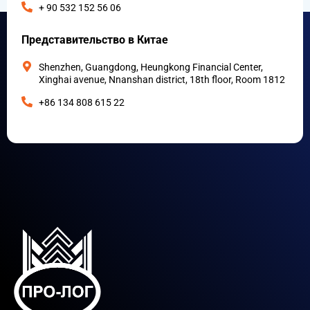
+ 90 532 152 56 06
Представительство в Китае
Shenzhen, Guangdong, Heungkong Financial Center,
Xinghai avenue, Nnanshan district, 18th floor, Room 1812
+86 134 808 615 22