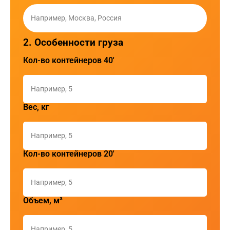
2. Особенности груза
Кол-во контейнеров 40'
Вес, кг
Кол-во контейнеров 20'
Объем, м³