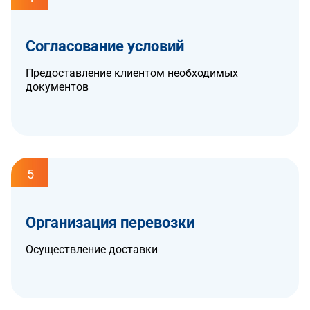
Согласование условий
Предоставление клиентом необходимых
документов
5
Организация перевозки
Осуществление доставки