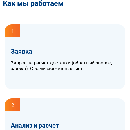
Как мы работаем
1
Заявка
Запрос на расчёт доставки (обратный звонок,
заявка). С вами свяжется логист
2
Анализ и расчет