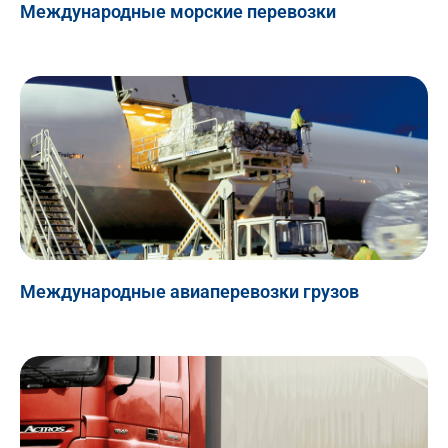
Международные морские перевозки
Международные авиаперевозки грузов