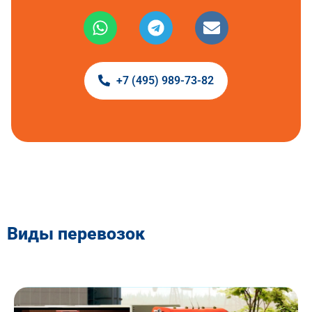
+7 (495) 989-73-82
Виды перевозок