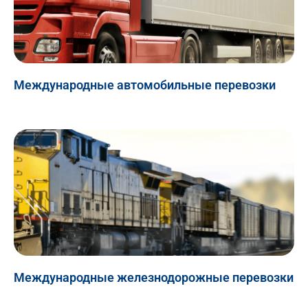
Международные автомобильные перевозки
Международные железнодорожные перевозки