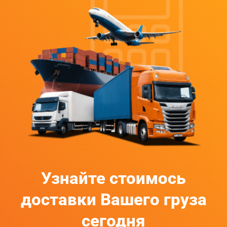
Узнайте стоимось
доставки Вашего груза
сегодня