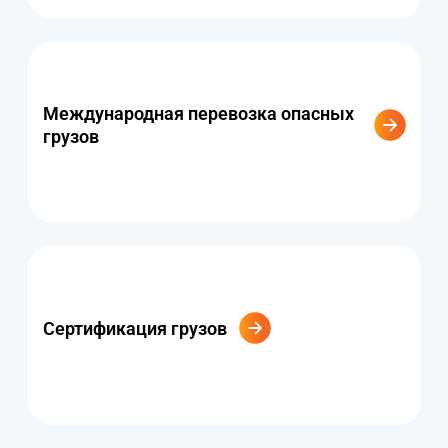
Международная перевозка опасных
грузов
Сертификация грузов