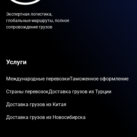
Экспертная логистика,
глобальные маршруты, полное
сопровождение грузов
Услуги
Международные перевозки
Таможенное оформление
Страны перевозок
Доставка грузов из Турции
Доставка грузов из Китая
Доставка грузов из Новосибирска