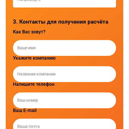
3. Контакты для получения расчёта
Как Вас зовут?
Укажите компанию
Напишите телефон
Ваш E-mail