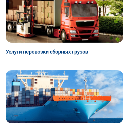
Услуги перевозки сборных грузов