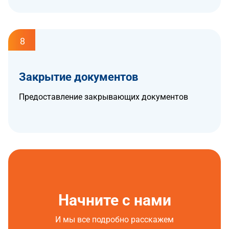
8
Закрытие документов
Предоставление закрывающих документов
Начните с нами
И мы все подробно расскажем