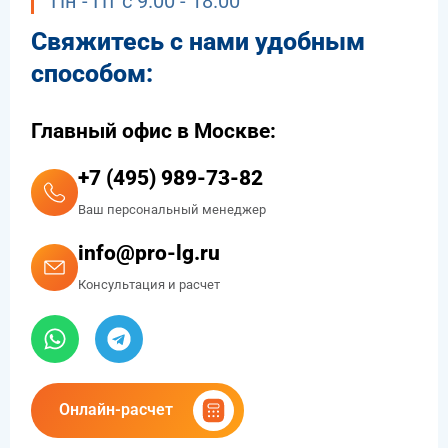
Пн - Пт с 9.00 - 18.00
Свяжитесь с нами удобным
способом:
Главный офис в Москве:
+7 (495) 989-73-82
Ваш персональный менеджер
info@pro-lg.ru
Консультация и расчет
Онлайн-расчет