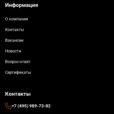
Информация
О компании
Контакты
Вакансии
Новости
Вопрос-ответ
Сертификаты
Контакты
+7 (495) 989-73-82