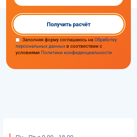
Заполняя форму соглашаюсь на
Обработку
персональных данных
в соотвествии с
условиями
Политики конфиденциальности