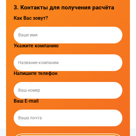
3. Контакты для получения расчёта
Как Вас зовут?
Укажите компанию
Напишите телефон
Ваш E-mail