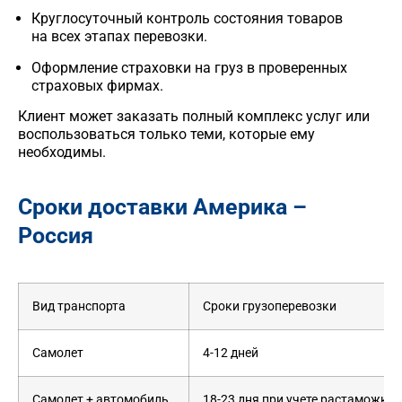
Круглосуточный контроль состояния товаров
на всех этапах перевозки.
Оформление страховки на
груз
в проверенных
страховых фирмах.
Клиент может заказать полный комплекс услуг или
воспользоваться только теми, которые ему
необходимы.
Сроки доставки Америка –
Россия
Вид транспорта
Сроки грузоперевозки
Самолет
4-12 дней
Самолет + автомобиль
18-23 дня при учете растаможки