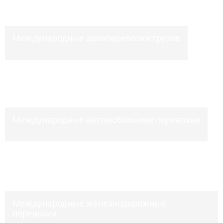
Международные авиаперевозки грузов
Международные автомобильные перевозки
Международные железнодорожные
перевозки