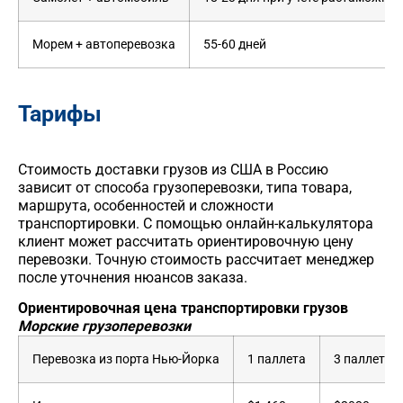
Морем + автоперевозка
55-60 дней
Тарифы
Стоимость
доставки грузов из США в Россию
зависит от способа грузоперевозки, типа товара,
маршрута, особенностей и сложности
транспортировки. С помощью онлайн-калькулятора
клиент может рассчитать ориентировочную цену
перевозки. Точную стоимость рассчитает менеджер
после уточнения нюансов заказа.
Ориентировочная цена транспортировки
грузов
Морские грузоперевозки
Перевозка из порта Нью-Йорка
1 паллета
3 паллеты