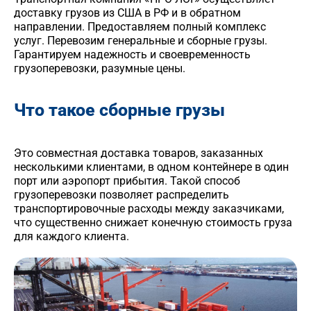
доставку грузов из США в РФ и в обратном
направлении. Предоставляем полный комплекс
услуг. Перевозим генеральные и сборные грузы.
Гарантируем надежность и своевременность
грузоперевозки, разумные цены.
Что такое сборные грузы
Это совместная доставка товаров, заказанных
несколькими клиентами, в одном контейнере в один
порт или аэропорт прибытия. Такой способ
грузоперевозки позволяет распределить
транспортировочные расходы между заказчиками,
что существенно снижает конечную стоимость груза
для каждого клиента.