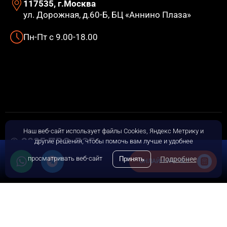
117535, г.Москва
ул. Дорожная, д.60-Б, БЦ «Аннино Плаза»
Пн-Пт с 9.00-18.00
Наш веб-сайт использует файлы Cookies, Яндекс Метрику и
© 2025 ПРО-ЛОГ
другие решения, чтобы помочь вам лучше и удобнее
просматривать веб-сайт
Принять
Подробнее
ОНЛАЙН-РАСЧЕТ
Политика конфиденциальности
Пользовательское соглашение