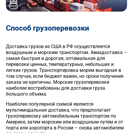
Способ грузоперевозки
Доставка грузов из США в РФ осуществляется
воздушным и морским транспортом. Авиадоставка –
самая быстрая и дорогая, оптимальная для
перевозки ценных, температурных, небольших и
легких грузов. Транспортировка морем выгодная в
том случае, если бюджет важен, но сроки получения
заказа не критичны. Морские грузоперевозки
наиболее востребованы для доставки груза
большого объема.
Наиболее популярной схемой является
мультимодальная доставка, что предполагает
грузоперевозку автомобильным транспортом по
Америке, затем морским или воздушным путем и от
порта или аэропорта в России – снова автомобилем