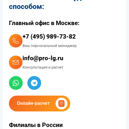
способом:
Главный офис в Москве:
+7 (495) 989-73-82
Ваш персональный менеджер
info@pro-lg.ru
Консультация и расчет
Онлайн-расчет
Филиалы в России