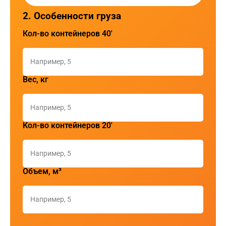
2. Особенности груза
Кол-во контейнеров 40'
Вес, кг
Кол-во контейнеров 20'
Объем, м³