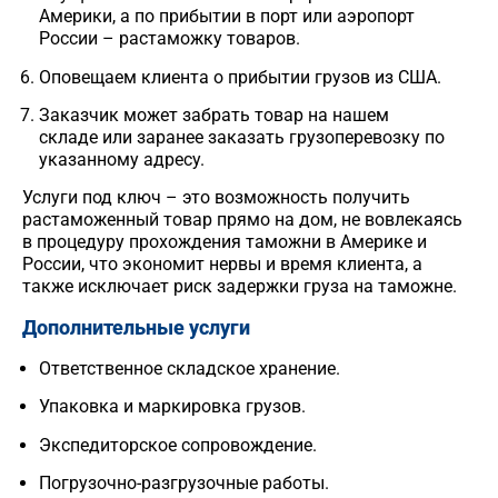
Америки, а по прибытии в порт или аэропорт
России
– растаможку товаров.
Оповещаем клиента о прибытии
грузов из США
.
Заказчик может забрать товар на нашем
складе или заранее заказать грузоперевозку по
указанному адресу.
Услуги под ключ – это возможность получить
растаможенный товар прямо на дом, не вовлекаясь
в процедуру прохождения таможни в Америке и
России
, что экономит нервы и время клиента, а
также исключает риск задержки груза на таможне.
Дополнительные услуги
Ответственное складское хранение.
Упаковка и маркировка
грузов
.
Экспедиторское сопровождение.
Погрузочно-разгрузочные работы.