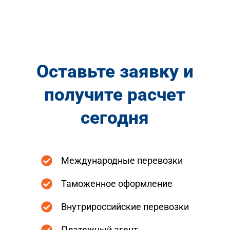
Оставьте заявку и
получите расчет
сегодня
Международные перевозки
Таможенное оформление
Внутрироссийские перевозки
Платежный агент