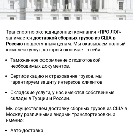
Транспортно-экспедиционная компания «ПРО-ЛОГ»
занимается
доставкой сборных грузов из США в
Россию
по доступным ценам. Мы оказываем полный
комплекс услуг, который включает в себя:
Таможенное оформление с подготовкой
необходимых документов.
Сертификацию и страхование грузов, мы
гарантируем защиту интересов клиентов.
Складские услуги, у нас имеются собственные
склады в Турции и России.
Мы осуществляем доставку сборных грузов из США в
Москву различными видами транспортировки, а
именно:
Авто-доставка