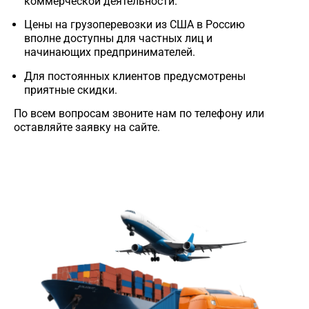
коммерческой деятельности.
Цены на грузоперевозки из
США в Россию
вполне доступны для частных лиц и
начинающих предпринимателей.
Для постоянных клиентов предусмотрены
приятные скидки.
По всем вопросам звоните нам по телефону или
оставляйте заявку на сайте.