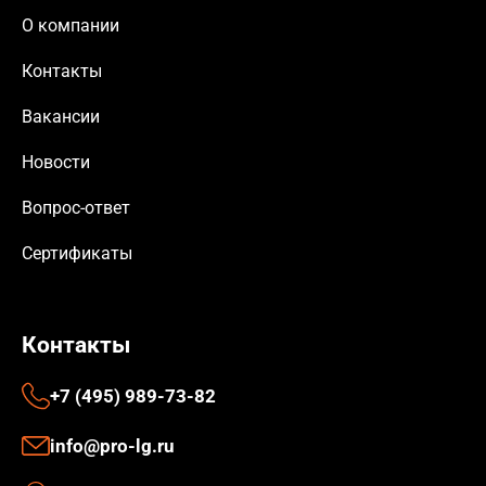
О компании
Контакты
Вакансии
Новости
Вопрос-ответ
Сертификаты
Контакты
+7 (495) 989-73-82
info@pro-lg.ru