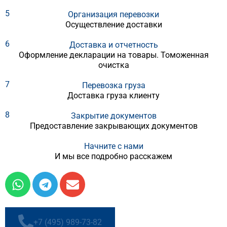
5
Организация перевозки
Осуществление доставки
6
Доставка и отчетность
Оформление декларации на товары. Томоженная
очистка
7
Перевозка груза
Доставка груза клиенту
8
Закрытие документов
Предоставление закрывающих документов
Начните с нами
И мы все подробно расскажем
+7 (495) 989-73-82