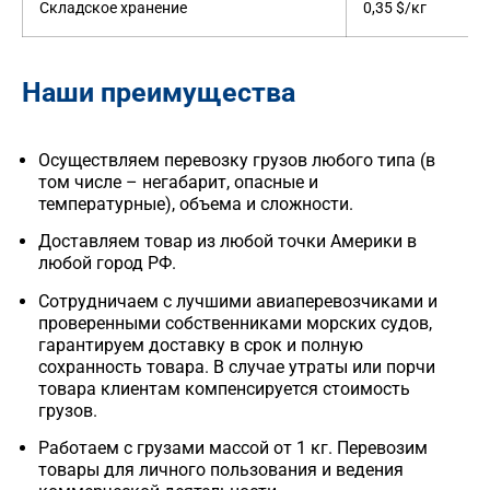
Складское хранение
0,35 $/кг
Наши преимущества
Осуществляем
перевозку грузов
любого типа (в
том числе – негабарит, опасные и
температурные), объема и сложности.
Доставляем товар из любой точки Америки в
любой город РФ.
Сотрудничаем с лучшими авиаперевозчиками и
проверенными собственниками морских судов,
гарантируем
доставку
в срок и полную
сохранность товара. В случае утраты или порчи
товара клиентам компенсируется стоимость
грузов
.
Работаем с грузами массой от 1 кг. Перевозим
товары для личного пользования и ведения