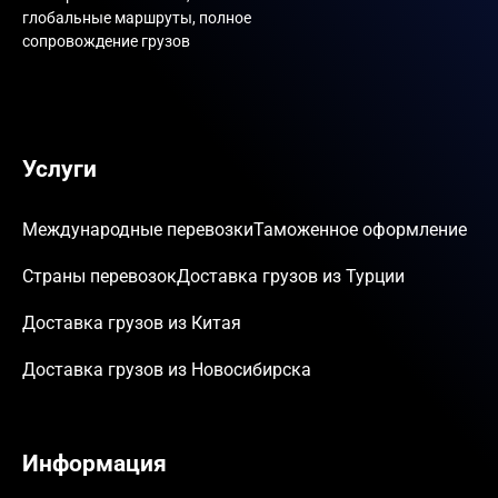
глобальные маршруты, полное
сопровождение грузов
Услуги
Международные перевозки
Таможенное оформление
Страны перевозок
Доставка грузов из Турции
Доставка грузов из Китая
Доставка грузов из Новосибирска
Информация