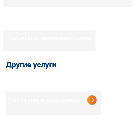
Таможенное оформление грузов
Другие услуги
Таможенный представитель