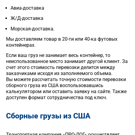
Авиа-доставка
Ж/Д-доставка
Морская-доставка.
Мы доставляем товар в 20-ти или 40-ка футовых
контейнерах.
Если ваш груз не занимает весь контейнер, то
неиспользованное место занимает другой клиент. За
счет этого стоимость перевозки делится между
заказчиками исходя из заполняемого объема.
Вы можете рассчитать точную стоимости перевозки
сборного груза из США воспользовавшись
калькулятором или оставить заявку на сайте. Также
доступен формат сотрудничества под ключ.
Сборные грузы из США
Транспортная компания «ПРО-ЛОГ» осуществляет