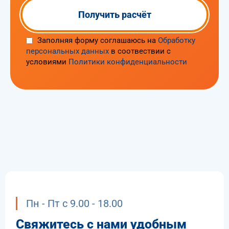
Заполняя форму соглашаюсь на
Обработку
персональных данных
в соотвествии с
условиями
Политики конфиденциальности
Пн - Пт с 9.00 - 18.00
Свяжитесь с нами удобным