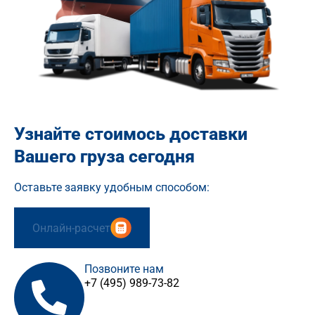
Узнайте стоимось доставки
Вашего груза сегодня
Оставьте заявку удобным способом:
Онлайн-расчет
Позвоните нам
+7 (495) 989-73-82