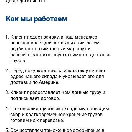
до двери клиента.
Как мы работаем
Клиент подает заявку, и наш менеджер
перезванивает для консультации, затем
подбирает оптимальный маршрут и
рассчитывает итоговую стоимость
доставки
грузов
.
Перед покупкой товара заказчик уточняет
адрес нашего склада и указывает его для
доставки по Америке.
Клиент предоставляет нам данные грузу и
подписывает договор.
На консолидационном складе мы проводим
сбор и кратковременное хранение
грузов
,
готовим их к перевозке.
Осуществляем таможенное оформление в