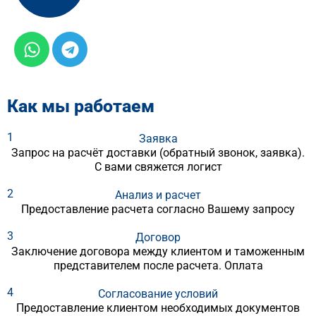
Как мы работаем
1
Заявка
Запрос на расчёт доставки (обратный звонок, заявка).
С вами свяжется логист
2
Анализ и расчет
Предоставление расчета согласно Вашему запросу
3
Договор
Заключение договора между клиентом и таможенным
представителем после расчета. Оплата
4
Согласование условий
Предоставление клиентом необходимых документов