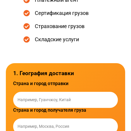
Сертификация грузов
Страхование грузов
Складские услуги
1. География доставки
Страна и город отправки
Страна и город получателя груза