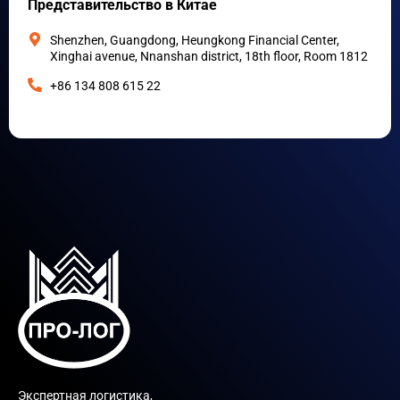
Представительство в Китае
Shenzhen, Guangdong, Heungkong Financial Center,
Xinghai avenue, Nnanshan district, 18th floor, Room 1812
+86 134 808 615 22
Экспертная логистика,