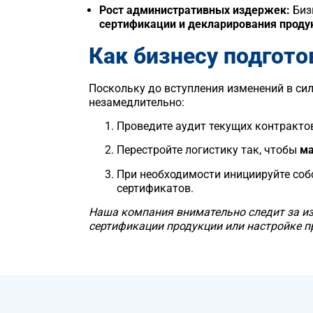
Рост административных издержек:
Биз
сертификации и декларирования проду
Как бизнесу подгот
Поскольку до вступления изменений в си
незамедлительно:
Проведите аудит текущих контракто
Перестройте логистику так, чтобы
ма
При необходимости инициируйте собс
сертификатов.
Наша компания внимательно следит за и
сертификации продукции или настройке п