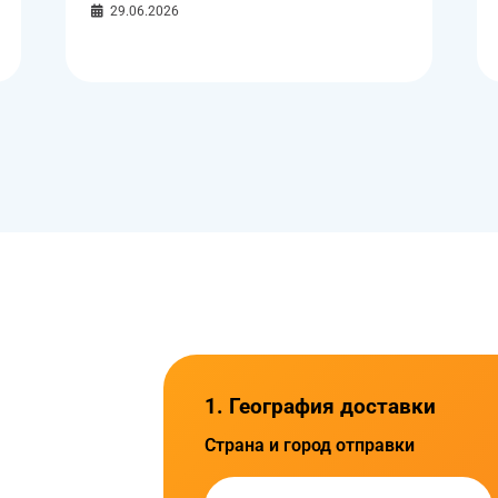
29.06.2026
1. География доставки
Страна и город отправки