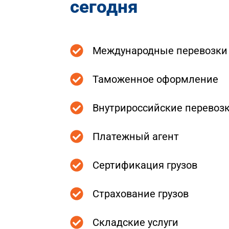
сегодня
Международные перевозки
Таможенное оформление
Внутрироссийские перевоз
Платежный агент
Сертификация грузов
Страхование грузов
Складские услуги