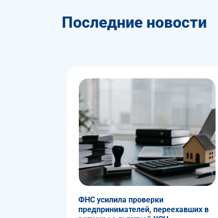
Последние новости
ФНС усилила проверки
предпринимателей, переехавших в