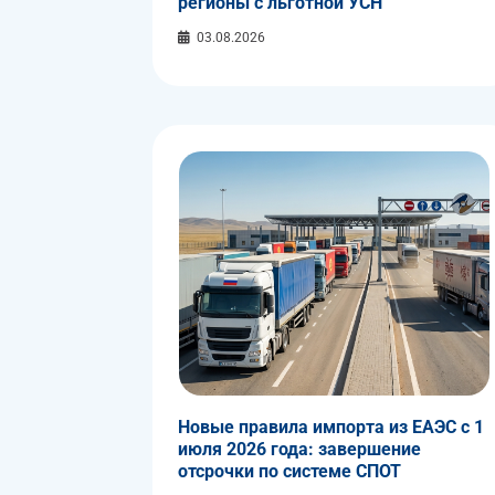
регионы с льготной УСН
03.08.2026
Новые правила импорта из ЕАЭС с 1
июля 2026 года: завершение
отсрочки по системе СПОТ