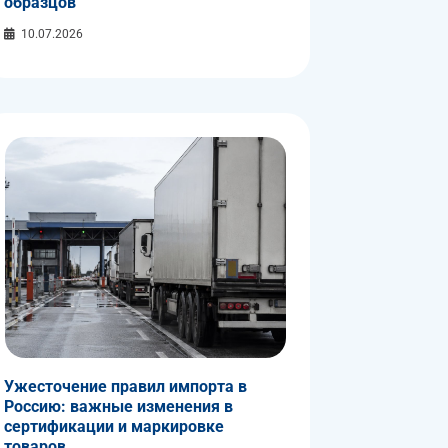
образцов
10.07.2026
Ужесточение правил импорта в
Россию: важные изменения в
сертификации и маркировке
товаров