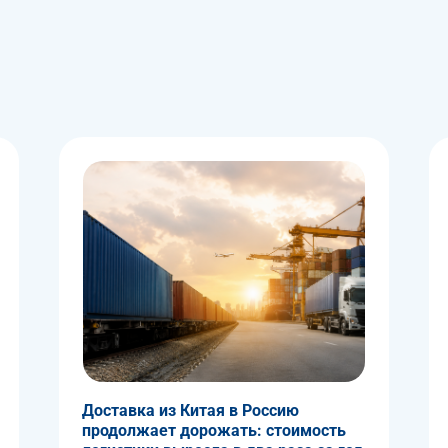
Доставка из Китая в Россию
продолжает дорожать: стоимость