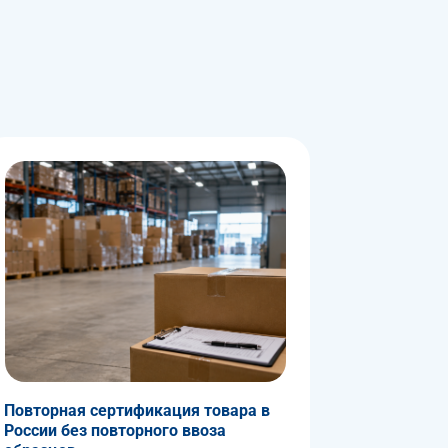
Повторная сертификация товара в
России без повторного ввоза