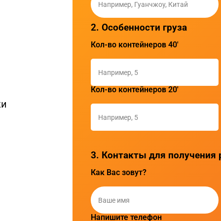
2. Особенности груза
Кол-во контейнеров 40'
Кол-во контейнеров 20'
ки
3. Контакты для получения 
Как Вас зовут?
Напишите телефон