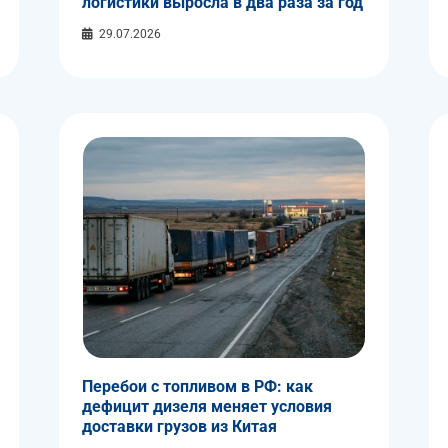
логистики выросла в два раза за год
29.07.2026
Перебои с топливом в РФ: как
дефицит дизеля меняет условия
доставки грузов из Китая