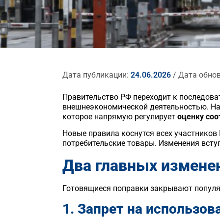
Дата публикации:
24.06.2026
/ Дата обно
Правительство РФ переходит к последова
внешнеэкономической деятельностью. На
которое напрямую регулирует
оценку соо
Новые правила коснутся всех участников
потребительские товары. Изменения всту
Два главных изменен
Готовящиеся поправки закрывают популя
1. Запрет на использо