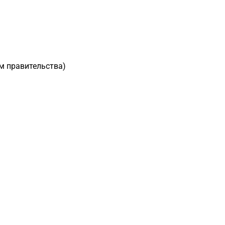
м правительства)