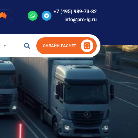
+7 (495) 989-73-82
info@pro-lg.ru
и
ОНЛАЙН-РАСЧЕТ