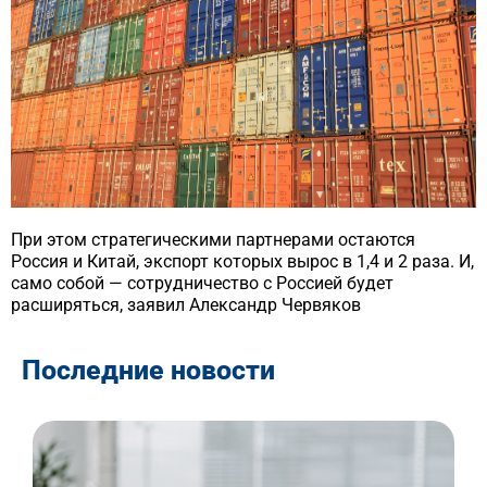
При этом стратегическими партнерами остаются
Россия и Китай, экспорт которых вырос в 1,4 и 2 раза. И,
само собой — сотрудничество с Россией будет
расширяться, заявил Александр Червяков
Последние новости