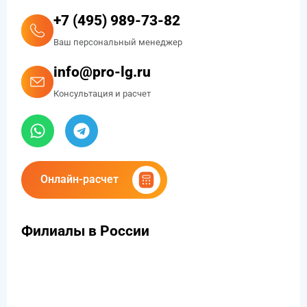
+7 (495) 989-73-82
Ваш персональный менеджер
info@pro-lg.ru
Консультация и расчет
Онлайн-расчет
Филиалы в России