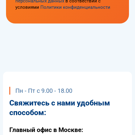
персональных данных
в соотвествии с
условиями
Политики конфиденциальности
Пн - Пт с 9.00 - 18.00
Свяжитесь с нами удобным
способом:
Главный офис в Москве: