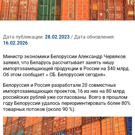
Дата публикации:
28.02.2023
/ Дата обновления:
16.02.2026
Министр экономики Белоруссии Александр Червяков
заявил, что Беларусь рассчитывает занять нишу
импортозамещающей продукции в России на $40 млрд.
Об этом сообщает « СБ. Белоруссия сегодня».
Белоруссия и Россия разработали 20 совместных
импортозамещающих проектов, 16 из них на 80 млрд
российских рублей уже согласованы. Всего в прошлом
году Белоруссии удалось переориентировать более 80%
товарных потоков (около 90 %).