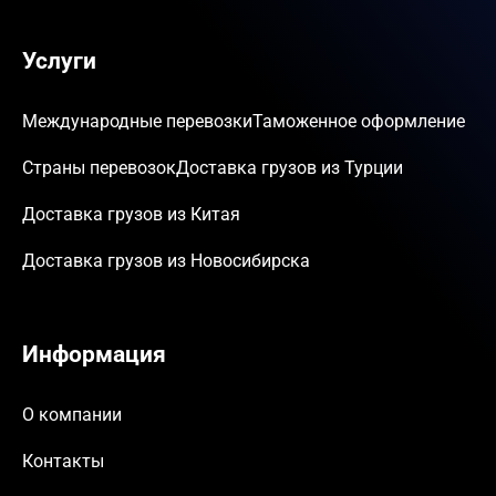
Услуги
Международные перевозки
Таможенное оформление
Страны перевозок
Доставка грузов из Турции
Доставка грузов из Китая
Доставка грузов из Новосибирска
Информация
О компании
Контакты