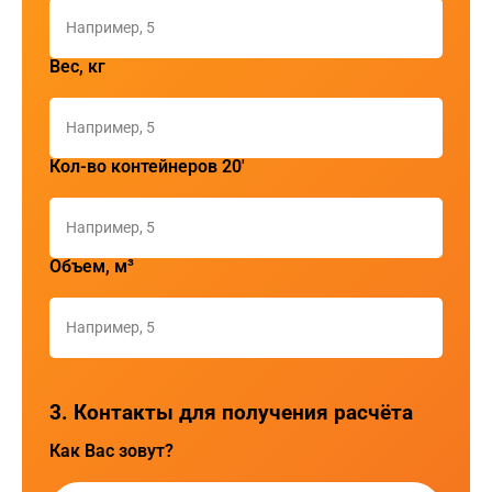
Вес, кг
Кол-во контейнеров 20'
Объем, м³
3. Контакты для получения расчёта
Как Вас зовут?