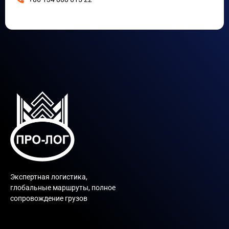
Экспертная логистика,
глобальные маршруты, полное
сопровождение грузов