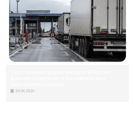
Ужесточение правил импорта в Россию:
важные изменения в сертификации и
маркировке товаров
24.06.2026