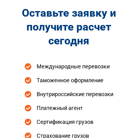
Оставьте заявку и
получите расчет
сегодня
Международные перевозки
Таможенное оформление
Внутрироссийские перевозки
Платежный агент
Сертификация грузов
Страхование грузов