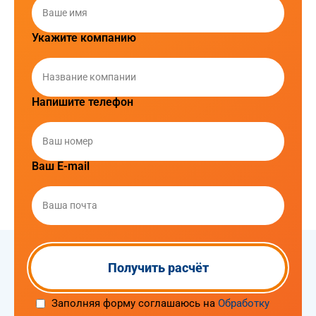
Укажите компанию
Напишите телефон
Ваш E-mail
Заполняя форму соглашаюсь на
Обработку