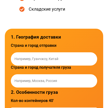
Складские услуги
1. География доставки
Страна и город отправки
Страна и город получателя груза
2. Особенности груза
Кол-во контейнеров 40'