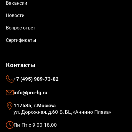
Вакансии
Новости
Вопрос-ответ
Сертификаты
Контакты
+7 (495) 989-73-82
info@pro-lg.ru
117535, г.Москва
ул. Дорожная, д.60-Б, БЦ «Аннино Плаза»
Пн-Пт с 9.00-18.00