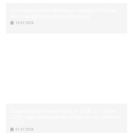
Повторная сертификация товара в России
без повторного ввоза образцов
10.07.2026
Новые правила импорта из ЕАЭС с 1 июля
2026 года: завершение отсрочки по системе
СПОТ
01.07.2026