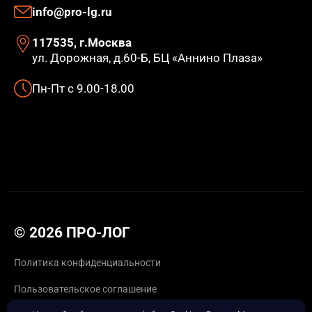
info@pro-lg.ru
117535, г.Москва
ул. Дорожная, д.60-Б, БЦ «Аннино Плаза»
Пн-Пт с 9.00-18.00
© 2026 ПРО-ЛОГ
Политика конфиденциальности
Пользовательское соглашение