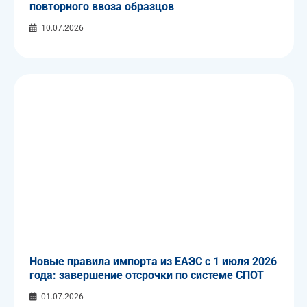
повторного ввоза образцов
10.07.2026
Новые правила импорта из ЕАЭС с 1 июля 2026
года: завершение отсрочки по системе СПОТ
01.07.2026