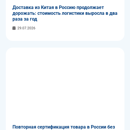
Доставка из Китая в Россию продолжает
дорожать: стоимость логистики выросла в два
раза за год
29.07.2026
Повторная сертификация товара в России без