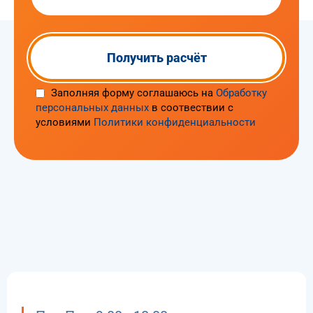
Заполняя форму соглашаюсь на
Обработку
персональных данных
в соотвествии с
условиями
Политики конфиденциальности