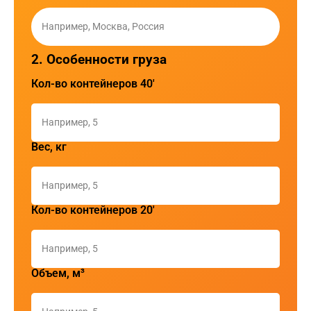
2. Особенности груза
Кол-во контейнеров 40'
Вес, кг
Кол-во контейнеров 20'
Объем, м³