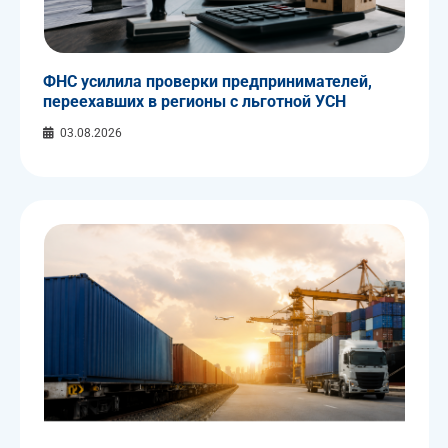
ФНС усилила проверки предпринимателей,
переехавших в регионы с льготной УСН
03.08.2026