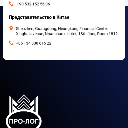
+ 90 532 152 56 06
Представительство в Китае
Shenzhen, Guangdong, Heungkong Financial Center,
Xinghai avenue, Nnanshan district, 18th floor, Room 1812
+86 134 808 615 22