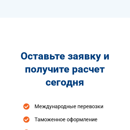
Оставьте заявку и
получите расчет
сегодня
Международные перевозки
Таможенное оформление