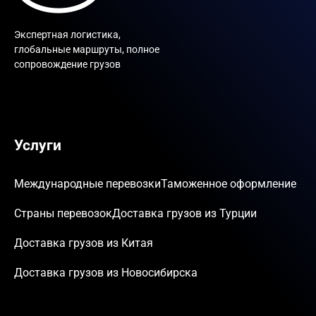
Экспертная логистика,
глобальные маршруты, полное
сопровождение грузов
Услуги
Международные перевозки
Таможенное оформление
Страны перевозок
Доставка грузов из Турции
Доставка грузов из Китая
Доставка грузов из Новосибирска