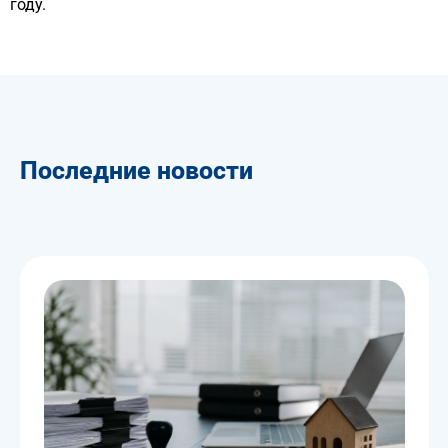
году.
Последние новости