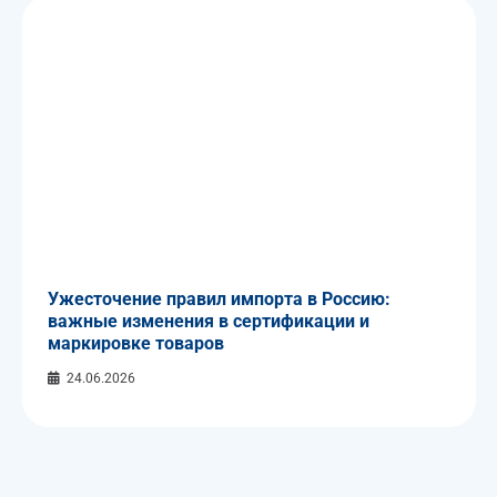
Ужесточение правил импорта в Россию:
важные изменения в сертификации и
маркировке товаров
24.06.2026