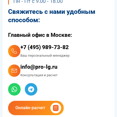
Пн - Пт с 9.00 - 18.00
Свяжитесь с нами удобным
способом:
Главный офис в Москве:
+7 (495) 989-73-82
Ваш персональный менеджер
info@pro-lg.ru
Консультация и расчет
Онлайн-расчет