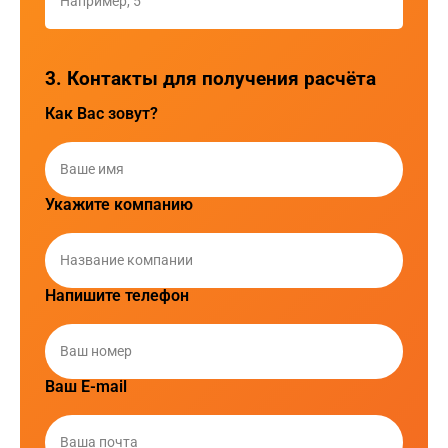
3. Контакты для получения расчёта
Как Вас зовут?
Укажите компанию
Напишите телефон
Ваш E-mail