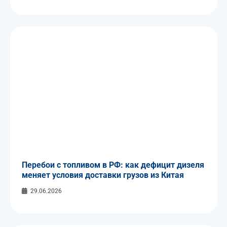
Перебои с топливом в РФ: как дефицит дизеля
меняет условия доставки грузов из Китая
29.06.2026