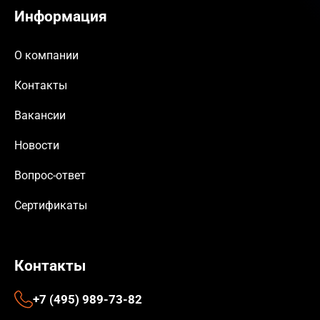
Информация
О компании
Контакты
Вакансии
Новости
Вопрос-ответ
Сертификаты
Контакты
+7 (495) 989-73-82