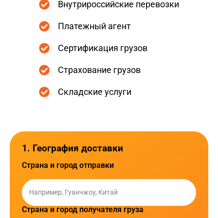
Внутрироссийские перевозки
Платежный агент
Сертификация грузов
Страхование грузов
Складские услуги
1. География доставки
Страна и город отправки
Страна и город получателя груза